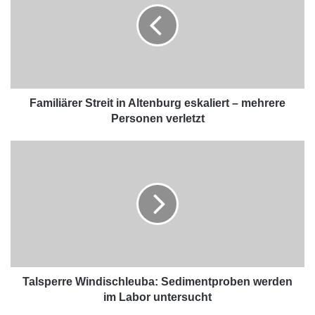
Familiärer Streit in Altenburg eskaliert – mehrere
Personen verletzt
Talsperre Windischleuba: Sedimentproben werden
im Labor untersucht