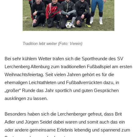
Tradition lebt weiter (Foto: Verein)
Bei sehr kühlem Wetter trafen sich die Sportfreunde des SV
Lerchenberg Altenburg zum traditionellen Fußballspiel am ersten
Weihnachtsfeiertag. Seit vielen Jahren gehört es für die
ehemaligen Leichtathleten und Fußballverrückten dazu, in
„großer“ Runde das Jahr sportlich und guten Gesprächen
ausklingen zu lassen.
Besonders haben sich die Lerchenberger gefreut, dass Brit
Adler und Jürgen Seidel dabei waren und somit auch das ein
oder andere gemeinsame Erlebnis lebendig und spannend zum