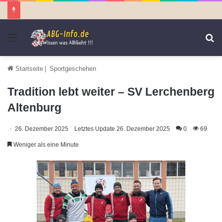
Menü
S
n
Startseite
|
Sportgeschehen
Tradition lebt weiter – SV Lerchenberg
Altenburg
26. Dezember 2025
Letztes Update 26. Dezember 2025
0
69
Weniger als eine Minute