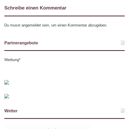
Schreibe einen Kommentar
Du musst
angemeldet
sein, um einen Kommentar abzugeben.
Partnerangebote
Werbung*
Wetter