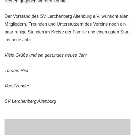
Besten gegeben werden konnte.
Der Vorstand des SV Lerchenberg Altenburg e.V. wünscht allen
Mitgliedern, Freunden und Unterstützern des Vereins noch ein
paar ruhige Stunden im Kreise der Familie und einen guten Start
ins neue Jahr.
Viele Grüße und ein gesundes neues Jahr
Torsten Rist
Vorsitzender
SV Lerchenberg Altenburg