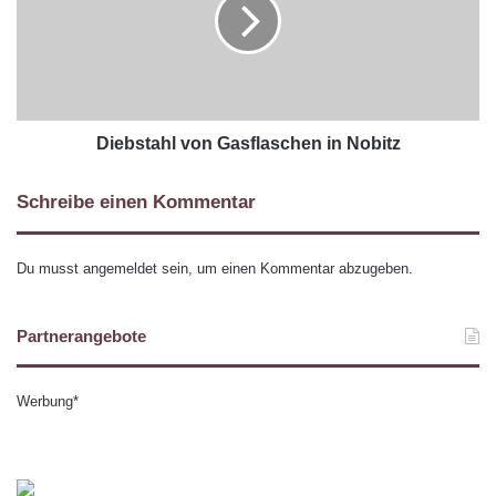
Diebstahl von Gasflaschen in Nobitz
Schreibe einen Kommentar
Du musst
angemeldet
sein, um einen Kommentar abzugeben.
Partnerangebote
Werbung*