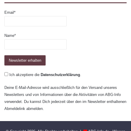
Email*
Name*
Ich akzeptiere die
Datenschutzerklärung
.
Deine E-Mail-Adresse wird ausschließlich für den Versand unseres
Newsletters und von Informationen über die Aktivitäten von ABG-Info
verwendet. Du kannst Dich jederzeit über den im Newsletter enthaltenen
Abmeldelink abmelden.