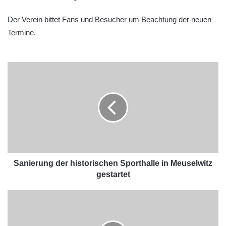
Der Verein bittet Fans und Besucher um Beachtung der neuen
Termine.
Sanierung der historischen Sporthalle in Meuselwitz
gestartet