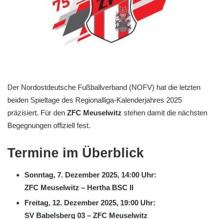
Der Nordostdeutsche Fußballverband (NOFV) hat die letzten
beiden Spieltage des Regionalliga-Kalenderjahres 2025
präzisiert. Für den
ZFC Meuselwitz
stehen damit die nächsten
Begegnungen offiziell fest.
Termine im Überblick
Sonntag, 7. Dezember 2025, 14:00 Uhr:
ZFC Meuselwitz – Hertha BSC II
Freitag, 12. Dezember 2025, 19:00 Uhr:
SV Babelsberg 03 – ZFC Meuselwitz