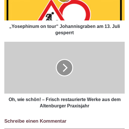
„Yosephinum on tour“ Johannisgraben am 13. Juli
gesperrt
Oh, wie schön! – Frisch restaurierte Werke aus dem
Altenburger Praxisjahr
Schreibe einen Kommentar