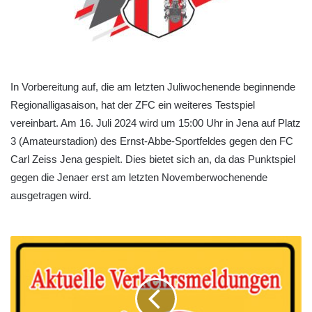
In Vorbereitung auf, die am letzten Juliwochenende beginnende
Regionalligasaison, hat der ZFC ein weiteres Testspiel
vereinbart. Am 16. Juli 2024 wird um 15:00 Uhr in Jena auf Platz
3 (Amateurstadion) des Ernst-Abbe-Sportfeldes gegen den FC
Carl Zeiss Jena gespielt. Dies bietet sich an, da das Punktspiel
gegen die Jenaer erst am letzten Novemberwochenende
ausgetragen wird.