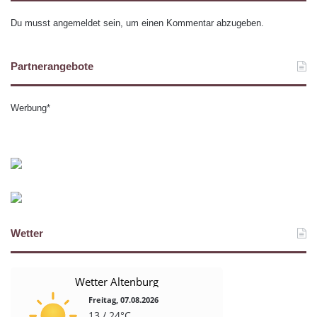
Du musst
angemeldet
sein, um einen Kommentar abzugeben.
Partnerangebote
Werbung*
Wetter
Wetter Altenburg
Freitag, 07.08.2026
13 / 24°C