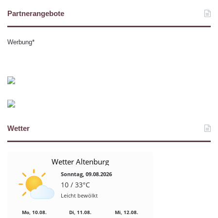
Partnerangebote
Werbung*
Wetter
Wetter Altenburg
Sonntag, 09.08.2026
10 / 33°C
Leicht bewölkt
Mo, 10.08.
Di, 11.08.
Mi, 12.08.