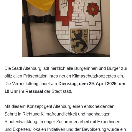
Die Stadt Altenburg lädt herzlich alle Bürgerinnen und Bürger zur
offiziellen Präsentation ihres neuen Klimaschutzkonzeptes ein.
Die Veranstaltung findet am
Dienstag, dem 29. April 2025, um
18 Uhr im Ratssaal
der Stadt statt.
Mit diesem Konzept geht Altenburg einen entscheidenden
Schritt in Richtung Klimafreundlichkeit und nachhaltiger
Stadtentwicklung. In enger Zusammenarbeit mit Expertinnen
und Experten, lokalen Initiativen und der Bevölkerung wurde ein