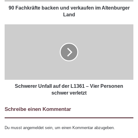
90 Fachkräfte backen und verkaufen im Altenburger
Land
Schwerer Unfall auf der L1361 – Vier Personen
schwer verletzt
Schreibe einen Kommentar
Du musst
angemeldet
sein, um einen Kommentar abzugeben.