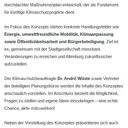
durchdachter Maßnahmenplan entwickelt, der als Fundament
für künftige Klimaschutzprojekte dient.
Im Fokus des Konzepts stehen konkrete Handlungsfelder wie
Energie, umweltfreundliche Mobilität, Klimaanpassung
sowie Öffentlichkeitsarbeit und Bürgerbeteiligung
. Ziel ist
es, gemeinsam mit der Stadtgesellschaft messbare
Veränderungen zu erreichen und Altenburg zukunftssicher
aufzustellen.
Der Klimaschutzbeauftragte
Dr. André Wüste
sowie Vertreter
der beteiligten Planungsbüros werden die Inhalte des Konzeptes
anschaulich vorstellen. Im Anschluss besteht die Möglichkeit,
Fragen zu stellen und eigene Ideen einzubringen – eine echte
Chance, aktiv mitzuwirken!
Neben der Vorstellung des Konzeptes präsentieren sich auch