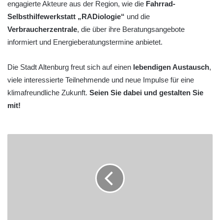
engagierte Akteure aus der Region, wie die
Fahrrad-
Selbsthilfewerkstatt „RADiologie“
und die
Verbraucherzentrale
, die über ihre Beratungsangebote
informiert und Energieberatungstermine anbietet.
Die Stadt Altenburg freut sich auf einen
lebendigen Austausch
,
viele interessierte Teilnehmende und neue Impulse für eine
klimafreundliche Zukunft.
Seien Sie dabei und gestalten Sie
mit!