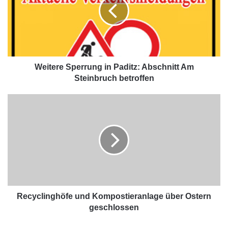
Weitere Sperrung in Paditz: Abschnitt Am
Steinbruch betroffen
Recyclinghöfe und Kompostieranlage über Ostern
geschlossen