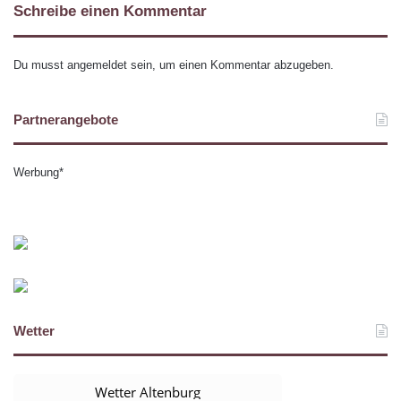
Schreibe einen Kommentar
Du musst
angemeldet
sein, um einen Kommentar abzugeben.
Partnerangebote
Werbung*
Wetter
Wetter Altenburg