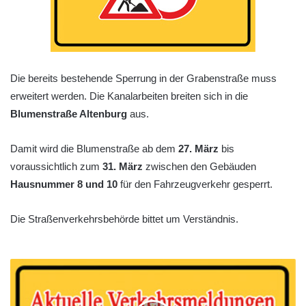
Die bereits bestehende Sperrung in der Grabenstraße muss
erweitert werden. Die Kanalarbeiten breiten sich in die
Blumenstraße Altenburg
aus.
Damit wird die Blumenstraße ab dem
27. März
bis
voraussichtlich zum
31. März
zwischen den Gebäuden
Hausnummer 8 und 10
für den Fahrzeugverkehr gesperrt.
Die Straßenverkehrsbehörde bittet um Verständnis.