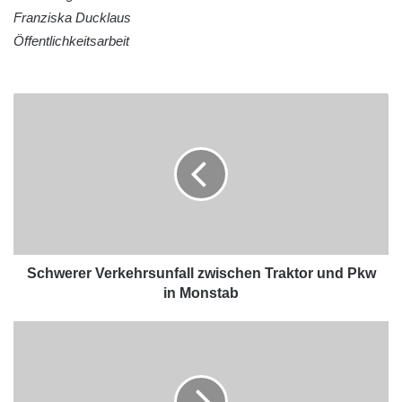
Franziska Ducklaus
Öffentlichkeitsarbeit
Schwerer Verkehrsunfall zwischen Traktor und Pkw
in Monstab