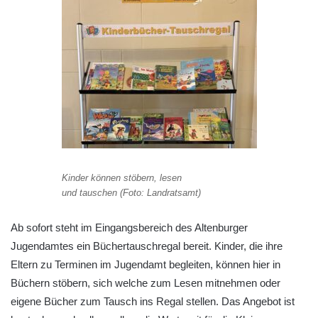
Kinder können stöbern, lesen
und tauschen (Foto: Landratsamt)
Ab sofort steht im Eingangsbereich des Altenburger
Jugendamtes ein Büchertauschregal bereit. Kinder, die ihre
Eltern zu Terminen im Jugendamt begleiten, können hier in
Büchern stöbern, sich welche zum Lesen mitnehmen oder
eigene Bücher zum Tausch ins Regal stellen. Das Angebot ist