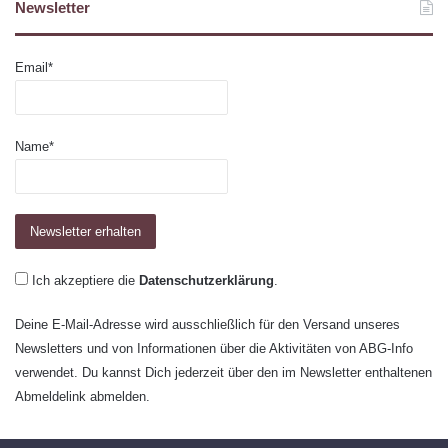
Newsletter
Email*
Name*
Ich akzeptiere die
Datenschutzerklärung
.
Deine E-Mail-Adresse wird ausschließlich für den Versand unseres
Newsletters und von Informationen über die Aktivitäten von ABG-Info
verwendet. Du kannst Dich jederzeit über den im Newsletter enthaltenen
Abmeldelink abmelden.