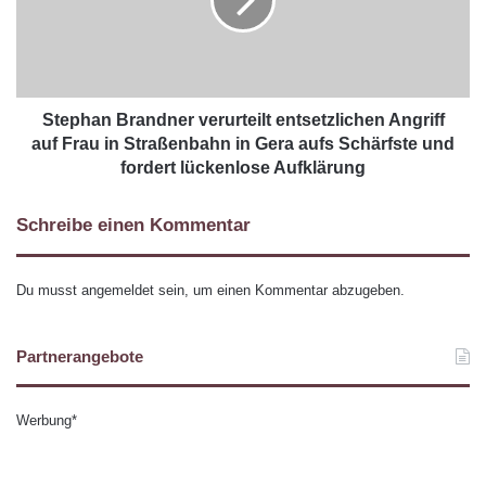
Stephan Brandner verurteilt entsetzlichen Angriff
auf Frau in Straßenbahn in Gera aufs Schärfste und
fordert lückenlose Aufklärung
Schreibe einen Kommentar
Du musst
angemeldet
sein, um einen Kommentar abzugeben.
Partnerangebote
Werbung*