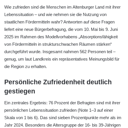
Wie zufrieden sind die Menschen im Altenburger Land mit ihrer
Lebenssituation – und wie nehmen sie die Nutzung von
staatlichen Fördermitteln wahr? Antworten auf diese Fragen
liefert eine neue Bürgerbefragung, die vom 10. Mai bis 9. Juni
2025 im Rahmen des Modellvorhabens „Absorptionsfähigkeit
von Fördermitteln in strukturschwachen Räumen stärken“
durchgeführt wurde. Insgesamt nahmen 562 Personen teil –
genug, um laut Landkreis ein repräsentatives Meinungsbild für
die Region zu erhalten.
Persönliche Zufriedenheit deutlich
gestiegen
Ein zentrales Ergebnis: 76 Prozent der Befragten sind mit ihrer
persönlichen Lebenssituation zufrieden (Note 1–3 auf einer
Skala von 1 bis 6). Das sind sieben Prozentpunkte mehr als im
Jahr 2024. Besonders die Altersgruppe der 16- bis 39-Jährigen