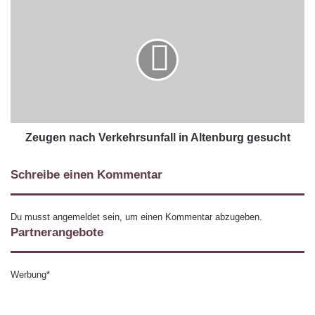
Zeugen nach Verkehrsunfall in Altenburg gesucht
Schreibe einen Kommentar
Du musst
angemeldet
sein, um einen Kommentar abzugeben.
Partnerangebote
Werbung*