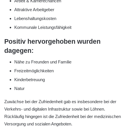
Arbeit & Karrierechancen
Attraktive Arbeitgeber
Lebenshaltungskosten
Kommunale Leistungsfähigkeit
Positiv hervorgehoben wurden
dagegen:
Nähe zu Freunden und Familie
Freizeitmöglichkeiten
Kinderbetreuung
Natur
Zuwächse bei der Zufriedenheit gab es insbesondere bei der
Verkehrs- und digitalen Infrastruktur sowie bei Löhnen.
Rückläufig hingegen ist die Zufriedenheit bei der medizinischen
Versorgung und sozialen Angeboten.