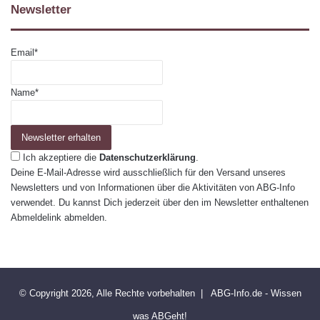
Newsletter
Email*
Name*
Ich akzeptiere die
Datenschutzerklärung
.
Deine E-Mail-Adresse wird ausschließlich für den Versand unseres
Newsletters und von Informationen über die Aktivitäten von ABG-Info
verwendet. Du kannst Dich jederzeit über den im Newsletter enthaltenen
Abmeldelink abmelden.
© Copyright 2026, Alle Rechte vorbehalten |
ABG-Info.de - Wissen
was ABGeht!