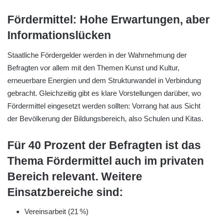
Fördermittel: Hohe Erwartungen, aber
Informationslücken
Staatliche Fördergelder werden in der Wahrnehmung der
Befragten vor allem mit den Themen Kunst und Kultur,
erneuerbare Energien und dem Strukturwandel in Verbindung
gebracht. Gleichzeitig gibt es klare Vorstellungen darüber, wo
Fördermittel eingesetzt werden sollten: Vorrang hat aus Sicht
der Bevölkerung der Bildungsbereich, also Schulen und Kitas.
Für 40 Prozent der Befragten ist das
Thema Fördermittel auch im privaten
Bereich relevant. Weitere
Einsatzbereiche sind:
Vereinsarbeit (21 %)