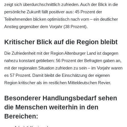
zeigt sich überdurchschnittlich zufrieden. Auch der Blick in die
persönliche Zukunft fällt positiver aus: 45 Prozent der
Teilnehmenden blicken optimistisch nach vorn – ein deutlicher
Anstieg gegenüber dem Vorjahr (38 Prozent).
Kritischer Blick auf die Region bleibt
Die Zufriedenheit mit der Region Altenburger Land ist dagegen
nahezu konstant geblieben: 56 Prozent der Befragten gaben an,
mit der regionalen Situation zufrieden zu sein – im Vorjahr waren
es 57 Prozent. Damit bleibt die Einschätzung der eigenen
Region kritischer als im restlichen Mitteldeutschen Revier.
Besonderer Handlungsbedarf sehen
die Menschen weiterhin in den
Bereichen: