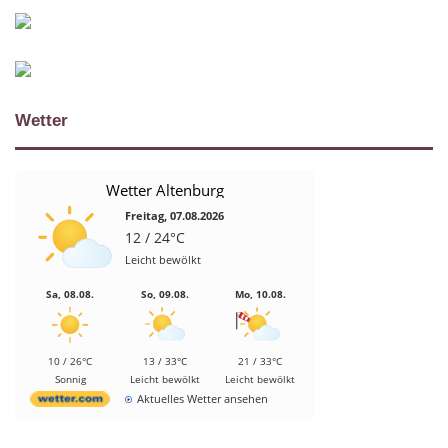
Wetter
Wetter Altenburg
Freitag, 07.08.2026
12 / 24°C
Leicht bewölkt
Sa, 08.08.
So, 09.08.
Mo, 10.08.
10 / 26°C
13 / 33°C
21 / 33°C
Sonnig
Leicht bewölkt
Leicht bewölkt
Aktuelles Wetter ansehen