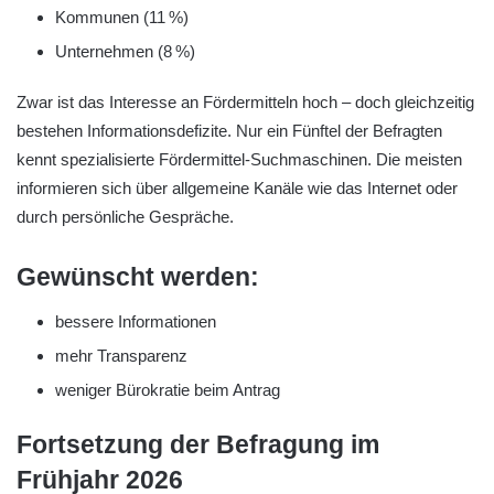
Kommunen (11 %)
Unternehmen (8 %)
Zwar ist das Interesse an Fördermitteln hoch – doch gleichzeitig
bestehen Informationsdefizite. Nur ein Fünftel der Befragten
kennt spezialisierte Fördermittel-Suchmaschinen. Die meisten
informieren sich über allgemeine Kanäle wie das Internet oder
durch persönliche Gespräche.
Gewünscht werden:
bessere Informationen
mehr Transparenz
weniger Bürokratie beim Antrag
Fortsetzung der Befragung im
Frühjahr 2026