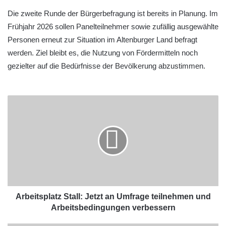
Die zweite Runde der Bürgerbefragung ist bereits in Planung. Im
Frühjahr 2026 sollen Panelteilnehmer sowie zufällig ausgewählte
Personen erneut zur Situation im Altenburger Land befragt
werden. Ziel bleibt es, die Nutzung von Fördermitteln noch
gezielter auf die Bedürfnisse der Bevölkerung abzustimmen.
Arbeitsplatz Stall: Jetzt an Umfrage teilnehmen und
Arbeitsbedingungen verbessern