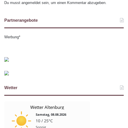
Du musst
angemeldet
sein, um einen Kommentar abzugeben.
Partnerangebote
Werbung*
Wetter
Wetter Altenburg
Samstag, 08.08.2026
10 / 25°C
Sonnig