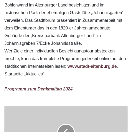
Bohlenwand im Altenburger Land besichtigen und im
historischen Park der ehemaligen Gaststätte „Johannisgarten“
verweilen. Das Stadtforum präsentiert in Zusammenarbeit mit
dem Eigentümer das in den 1920-er Jahren umgebaute
Gebäude der „Kreissparbank Altenburger Land“ im
Johannisgraben 7/Ecke Johannisstraße.
Wer Ziele einer individuellen Besichtigungstour abstecken
möchte, kann das komplette Programm jederzeit online auf den
städtischen Internetseiten lesen:
www.stadt-altenburg.de
,
Startseite „Aktuelles“.
Programm zum Denkmaltag 2024