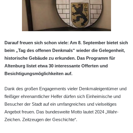
Darauf freuen sich schon viele: Am 8. September bietet sich
beim „Tag des offenen Denkmals“ wieder die Gelegenheit,
historische Gebäude zu erkunden. Das Programm für
Altenburg listet etwa 30 interessante Offerten und
Besichtigungsmöglichkeiten auf.
Dank des großen Engagements vieler Denkmaleigentümer und
fleißiger ehrenamtlicher Helfer dürfen sich Einheimische und
Besucher der Stadt auf ein umfangreiches und vielseitiges
Angebot freuen. Das bundesweite Motto lautet 2024 „Wahr-
Zeichen. Zeitzeugen der Geschichte“.