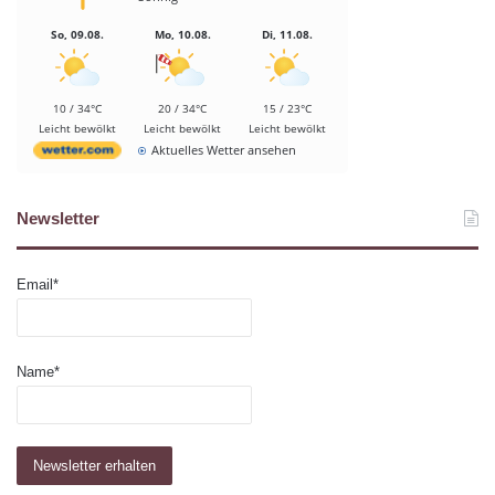
So, 09.08.
Mo, 10.08.
Di, 11.08.
10 / 34°C
20 / 34°C
15 / 23°C
Leicht bewölkt
Leicht bewölkt
Leicht bewölkt
Aktuelles Wetter ansehen
Newsletter
Email*
Name*