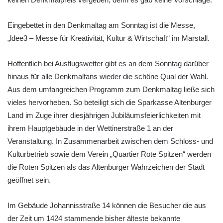
Eingebettet in den Denkmaltag am Sonntag ist die Messe,
„ldee3 – Messe für Kreativität, Kultur & Wirtschaft“ im Marstall.
Hoffentlich bei Ausflugswetter gibt es an dem Sonntag darüber
hinaus für alle Denkmalfans wieder die schöne Qual der Wahl.
Aus dem umfangreichen Programm zum Denkmaltag ließe sich
vieles hervorheben. So beteiligt sich die Sparkasse Altenburger
Land im Zuge ihrer diesjährigen Jubiläumsfeierlichkeiten mit
ihrem Hauptgebäude in der Wettinerstraße 1 an der
Veranstaltung. In Zusammenarbeit zwischen dem Schloss- und
Kulturbetrieb sowie dem Verein „Quartier Rote Spitzen“ werden
die Roten Spitzen als das Altenburger Wahrzeichen der Stadt
geöffnet sein.
Im Gebäude Johannisstraße 14 können die Besucher die aus
der Zeit um 1424 stammende bisher älteste bekannte