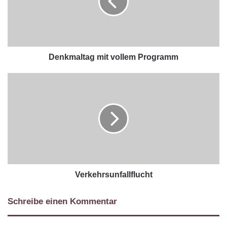
Denkmaltag mit vollem Programm
Verkehrsunfallflucht
Schreibe einen Kommentar