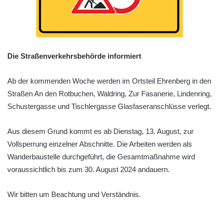
Die Straßenverkehrsbehörde informiert
Ab der kommenden Woche werden im Ortsteil Ehrenberg in den
Straßen An den Rotbuchen, Waldring, Zur Fasanerie, Lindenring,
Schustergasse und Tischlergasse Glasfaseranschlüsse verlegt.
Aus diesem Grund kommt es ab Dienstag, 13. August, zur
Vollsperrung einzelner Abschnitte. Die Arbeiten werden als
Wanderbaustelle durchgeführt, die Gesamtmaßnahme wird
voraussichtlich bis zum 30. August 2024 andauern.
Wir bitten um Beachtung und Verständnis.