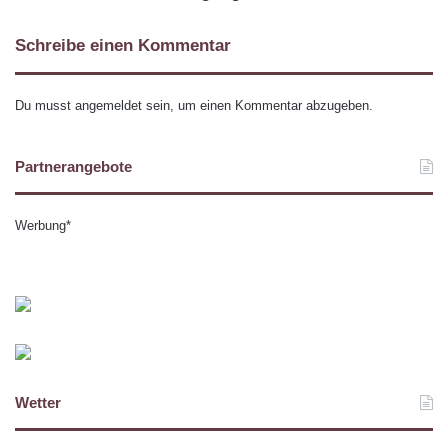
Schreibe einen Kommentar
Du musst
angemeldet
sein, um einen Kommentar abzugeben.
Partnerangebote
Werbung*
Wetter