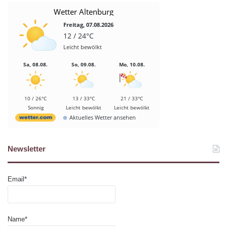
Wetter Altenburg
Freitag, 07.08.2026
12 / 24°C
Leicht bewölkt
Sa, 08.08.
So, 09.08.
Mo, 10.08.
10 / 26°C
13 / 33°C
21 / 33°C
Sonnig
Leicht bewölkt
Leicht bewölkt
Aktuelles Wetter ansehen
Newsletter
Email*
Name*