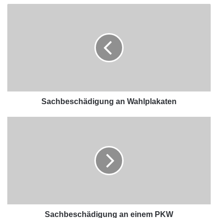
Sachbeschädigung an Wahlplakaten
Sachbeschädigung an einem PKW