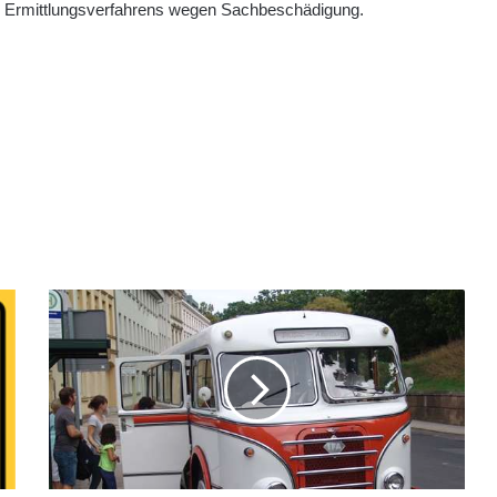
s Ermittlungsverfahrens wegen Sachbeschädigung.