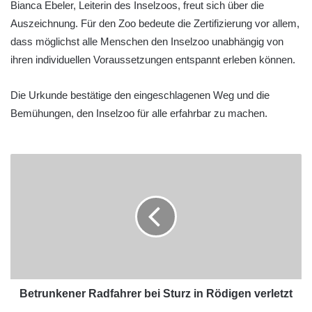
Bianca Ebeler, Leiterin des Inselzoos, freut sich über die
Auszeichnung. Für den Zoo bedeute die Zertifizierung vor allem,
dass möglichst alle Menschen den Inselzoo unabhängig von
ihren individuellen Voraussetzungen entspannt erleben können.
Die Urkunde bestätige den eingeschlagenen Weg und die
Bemühungen, den Inselzoo für alle erfahrbar zu machen.
Betrunkener Radfahrer bei Sturz in Rödigen verletzt