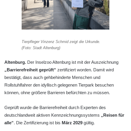
Tierpfleger Vinzenz Schmid zeigt die Urkunde.
(Foto: Stadt Altenburg)
Altenburg.
Der Inselzoo Altenburg ist mit der Auszeichnung
„Barrierefreiheit geprüft“
zertifiziert worden. Damit wird
bestätigt, dass auch gehbehinderte Menschen und
Rollstuhlfahrer den idyllisch gelegenen Tierpark besuchen
können, ohne größere Barrieren befürchten zu müssen.
Geprüft wurde die Barrierefreiheit durch Experten des
deutschlandweit aktiven Kennzeichnungssystems
„Reisen für
alle“
. Die Zertifizierung ist bis
März 2029
gültig.