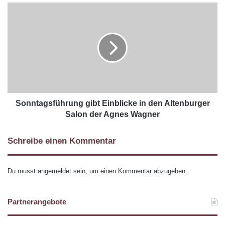
Sonntagsführung gibt Einblicke in den Altenburger
Salon der Agnes Wagner
Schreibe einen Kommentar
Du musst
angemeldet
sein, um einen Kommentar abzugeben.
Partnerangebote