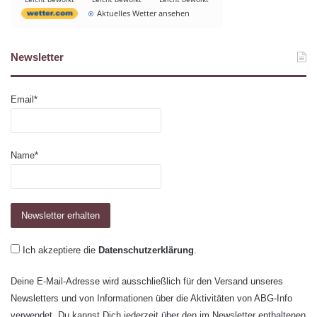
Aktuelles Wetter ansehen
Newsletter
Email*
Name*
Ich akzeptiere die
Datenschutzerklärung
.
Deine E-Mail-Adresse wird ausschließlich für den Versand unseres
Newsletters und von Informationen über die Aktivitäten von ABG-Info
verwendet. Du kannst Dich jederzeit über den im Newsletter enthaltenen