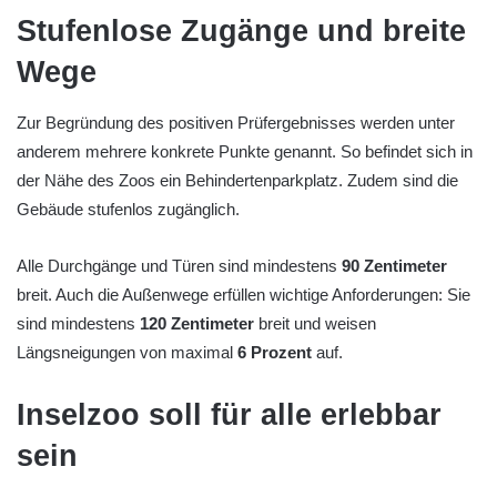
Stufenlose Zugänge und breite
Wege
Zur Begründung des positiven Prüfergebnisses werden unter
anderem mehrere konkrete Punkte genannt. So befindet sich in
der Nähe des Zoos ein Behindertenparkplatz. Zudem sind die
Gebäude stufenlos zugänglich.
Alle Durchgänge und Türen sind mindestens
90 Zentimeter
breit. Auch die Außenwege erfüllen wichtige Anforderungen: Sie
sind mindestens
120 Zentimeter
breit und weisen
Längsneigungen von maximal
6 Prozent
auf.
Inselzoo soll für alle erlebbar
sein