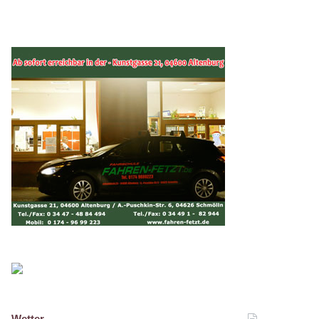
Wetter