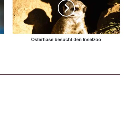
Osterhase besucht den Inselzoo