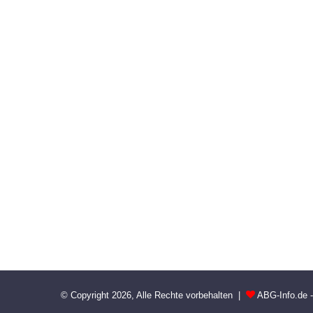
© Copyright 2026, Alle Rechte vorbehalten |
ABG-Info.de 