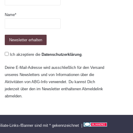
Name*
Ich akzeptiere die
Datenschutzerklärung
.
Deine E-Mail-Adresse wird ausschließlich für den Versand
unseres Newsletters und von Informationen über die
Aktivitäten von ABG-Info verwendet. Du kannst Dich
jederzeit über den im Newsletter enthaltenen Abmeldelink
abmelden.
filiate-Links-/Banner sind mit * gekennzeichnet |