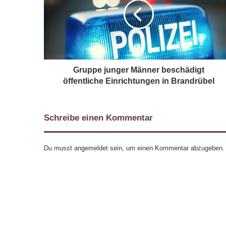
Gruppe junger Männer beschädigt
öffentliche Einrichtungen in Brandrübel
Schreibe einen Kommentar
Du musst
angemeldet
sein, um einen Kommentar abzugeben.