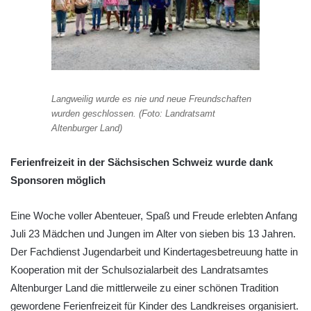
Langweilig wurde es nie und neue Freundschaften
wurden geschlossen. (Foto: Landratsamt
Altenburger Land)
Ferienfreizeit in der Sächsischen Schweiz wurde dank
Sponsoren möglich
Eine Woche voller Abenteuer, Spaß und Freude erlebten Anfang
Juli 23 Mädchen und Jungen im Alter von sieben bis 13 Jahren.
Der Fachdienst Jugendarbeit und Kindertagesbetreuung hatte in
Kooperation mit der Schulsozialarbeit des Landratsamtes
Altenburger Land die mittlerweile zu einer schönen Tradition
gewordene Ferienfreizeit für Kinder des Landkreises organisiert.