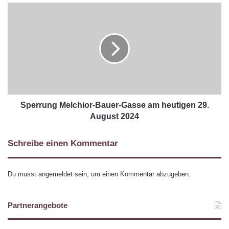
Sperrung Melchior-Bauer-Gasse am heutigen 29.
August 2024
Schreibe einen Kommentar
Du musst
angemeldet
sein, um einen Kommentar abzugeben.
Partnerangebote