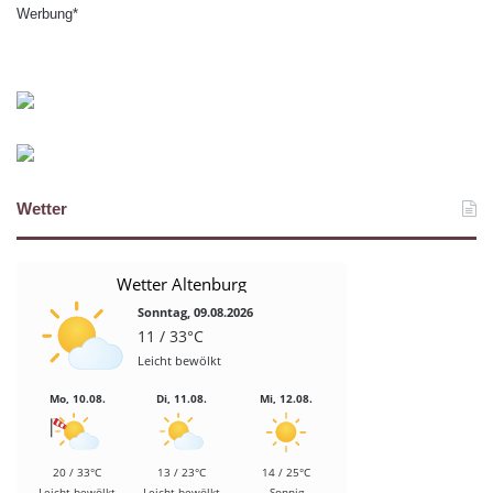
Werbung*
Wetter
Wetter Altenburg
Sonntag, 09.08.2026
11 / 33°C
Leicht bewölkt
Mo, 10.08.
Di, 11.08.
Mi, 12.08.
20 / 33°C
13 / 23°C
14 / 25°C
Leicht bewölkt
Leicht bewölkt
Sonnig