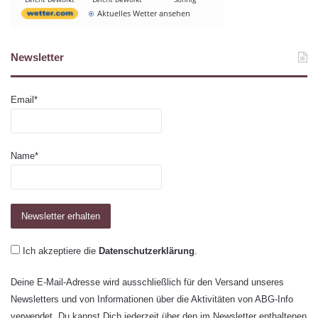
Aktuelles Wetter ansehen
Newsletter
Email*
Name*
Ich akzeptiere die
Datenschutzerklärung
.
Deine E-Mail-Adresse wird ausschließlich für den Versand unseres
Newsletters und von Informationen über die Aktivitäten von ABG-Info
verwendet. Du kannst Dich jederzeit über den im Newsletter enthaltenen