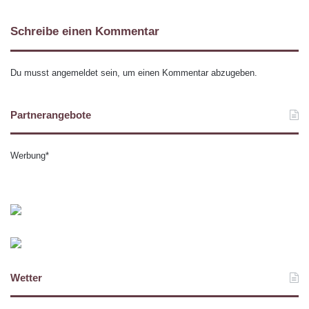
Schreibe einen Kommentar
Du musst
angemeldet
sein, um einen Kommentar abzugeben.
Partnerangebote
Werbung*
Wetter