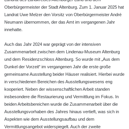
Oberbürgermeister der Stadt Altenburg. Zum 1. Januar 2025 hat
Landrat Uwe Melzer den Vorsitz von Oberbürgermeister André
Neumann übernommen, der das Amt im vergangenen Jahr
innehatte.
Auch das Jahr 2024 war geprägt von der intensiven
Zusammenarbeit zwischen dem Lindenau-Museum Altenburg
und dem Residenzschloss Altenburg. So wurde mit „Aus dem
Dunkel der Vorzeit“ im vergangenen Jahr die erste große
gemeinsame Ausstellung beider Häuser realisiert. Hierbei wurde
in verschiedenen Bereichen des Ausstellungswesens eng
kooperiert. Neben der wissenschaftlichen Arbeit standen
insbesondere die Restaurierung und Vermittlung im Fokus. In
beiden Arbeitsbereichen wurde die Zusammenarbeit über die
Ausstellungsvorhaben des Jahres hinaus vertieft, was sich in
Aspekten wie dem Ausstellungsaufbau und dem
Vermittlungsangebot widerspiegelt. Auch der zweite