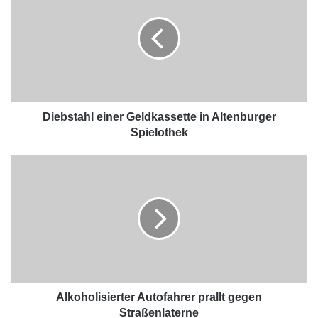
Diebstahl einer Geldkassette in Altenburger
Spielothek
Alkoholisierter Autofahrer prallt gegen
Straßenlaterne