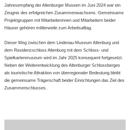
Jahresempfang der Altenburger Museen im Juni 2024 war ein
Zeugnis des erfolgreichen Zusammenwachsens. Gemeinsame
Projektgruppen mit Mitarbeiterinnen und Mitarbeitern beider
Häuser gehören mittlerweile zum Arbeitsalltag.
Dieser Weg zwischen dem Lindenau-Museum Altenburg und
dem Residenzschloss Altenburg mit dem Schloss- und
Spielkartenmuseum wird im Jahr 2025 konsequent fortgesetzt.
Neben der Weiterentwicklung des Altenburger Schlossberges
als touristische Attraktion von überregionaler Bedeutung bleibt
die gemeinsame Trägerschaft beider Einrichtungen das Ziel des
Zusammenschlusses.