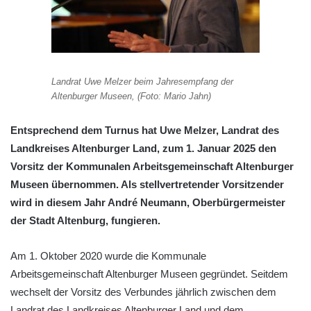
Landrat Uwe Melzer beim Jahresempfang der
Altenburger Museen, (Foto: Mario Jahn)
Entsprechend dem Turnus hat Uwe Melzer, Landrat des
Landkreises Altenburger Land, zum 1. Januar 2025 den
Vorsitz der Kommunalen Arbeitsgemeinschaft Altenburger
Museen übernommen. Als stellvertretender Vorsitzender
wird in diesem Jahr André Neumann, Oberbürgermeister
der Stadt Altenburg, fungieren.
Am 1. Oktober 2020 wurde die Kommunale
Arbeitsgemeinschaft Altenburger Museen gegründet. Seitdem
wechselt der Vorsitz des Verbundes jährlich zwischen dem
Landrat des Landkreises Altenburger Land und dem