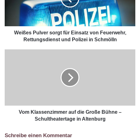
Weißes Pulver sorgt für Einsatz von Feuerwehr,
Rettungsdienst und Polizei in Schmölln
Vom Klassenzimmer auf die Große Bühne –
Schultheatertage in Altenburg
Schreibe einen Kommentar