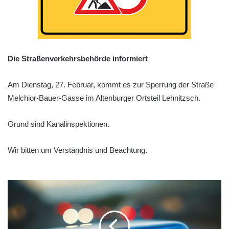
Die Straßenverkehrsbehörde informiert
Am Dienstag, 27. Februar, kommt es zur Sperrung der Straße
Melchior-Bauer-Gasse im Altenburger Ortsteil Lehnitzsch.
Grund sind Kanalinspektionen.
Wir bitten um Verständnis und Beachtung.