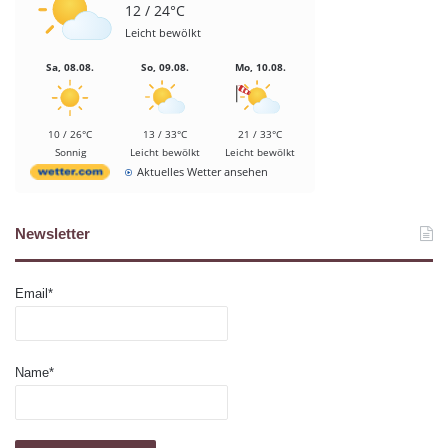
12 / 24°C
Leicht bewölkt
Sa, 08.08.
So, 09.08.
Mo, 10.08.
10 / 26°C
13 / 33°C
21 / 33°C
Sonnig
Leicht bewölkt
Leicht bewölkt
Aktuelles Wetter ansehen
Newsletter
Email*
Name*