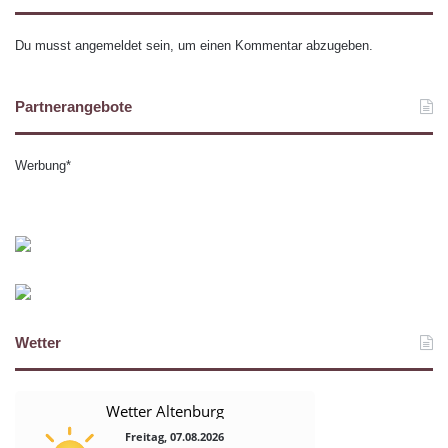
Du musst
angemeldet
sein, um einen Kommentar abzugeben.
Partnerangebote
Werbung*
Wetter
Wetter Altenburg
Freitag, 07.08.2026