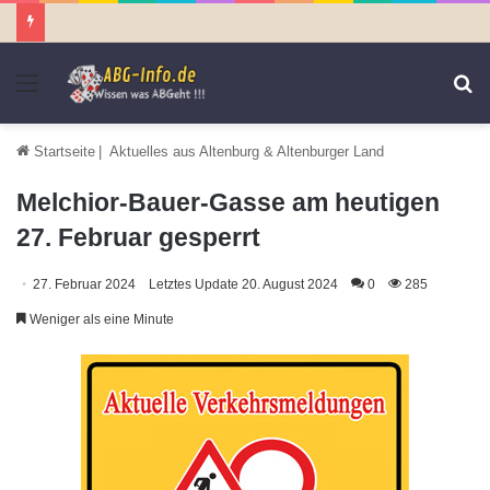
Menü
S
n
Startseite
|
Aktuelles aus Altenburg & Altenburger Land
Melchior-Bauer-Gasse am heutigen
27. Februar gesperrt
27. Februar 2024
Letztes Update 20. August 2024
0
285
Weniger als eine Minute