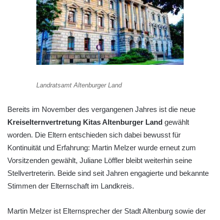
Landratsamt Altenburger Land
Bereits im November des vergangenen Jahres ist die neue
Kreiselternvertretung Kitas Altenburger Land
gewählt
worden. Die Eltern entschieden sich dabei bewusst für
Kontinuität und Erfahrung: Martin Melzer wurde erneut zum
Vorsitzenden gewählt, Juliane Löffler bleibt weiterhin seine
Stellvertreterin. Beide sind seit Jahren engagierte und bekannte
Stimmen der Elternschaft im Landkreis.
Martin Melzer ist Elternsprecher der Stadt Altenburg sowie der