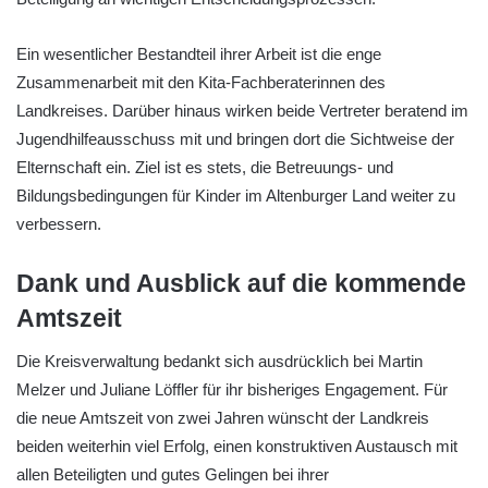
Ein wesentlicher Bestandteil ihrer Arbeit ist die enge
Zusammenarbeit mit den Kita-Fachberaterinnen des
Landkreises. Darüber hinaus wirken beide Vertreter beratend im
Jugendhilfeausschuss mit und bringen dort die Sichtweise der
Elternschaft ein. Ziel ist es stets, die Betreuungs- und
Bildungsbedingungen für Kinder im Altenburger Land weiter zu
verbessern.
Dank und Ausblick auf die kommende
Amtszeit
Die Kreisverwaltung bedankt sich ausdrücklich bei Martin
Melzer und Juliane Löffler für ihr bisheriges Engagement. Für
die neue Amtszeit von zwei Jahren wünscht der Landkreis
beiden weiterhin viel Erfolg, einen konstruktiven Austausch mit
allen Beteiligten und gutes Gelingen bei ihrer