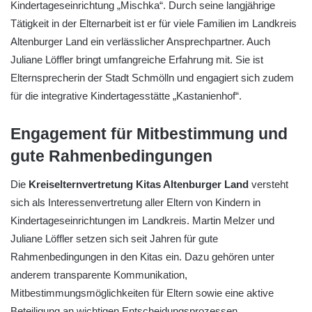
Kindertageseinrichtung „Mischka“. Durch seine langjährige
Tätigkeit in der Elternarbeit ist er für viele Familien im Landkreis
Altenburger Land ein verlässlicher Ansprechpartner. Auch
Juliane Löffler bringt umfangreiche Erfahrung mit. Sie ist
Elternsprecherin der Stadt Schmölln und engagiert sich zudem
für die integrative Kindertagesstätte „Kastanienhof“.
Engagement für Mitbestimmung und
gute Rahmenbedingungen
Die
Kreiselternvertretung Kitas Altenburger Land
versteht
sich als Interessenvertretung aller Eltern von Kindern in
Kindertageseinrichtungen im Landkreis. Martin Melzer und
Juliane Löffler setzen sich seit Jahren für gute
Rahmenbedingungen in den Kitas ein. Dazu gehören unter
anderem transparente Kommunikation,
Mitbestimmungsmöglichkeiten für Eltern sowie eine aktive
Beteiligung an wichtigen Entscheidungsprozessen.