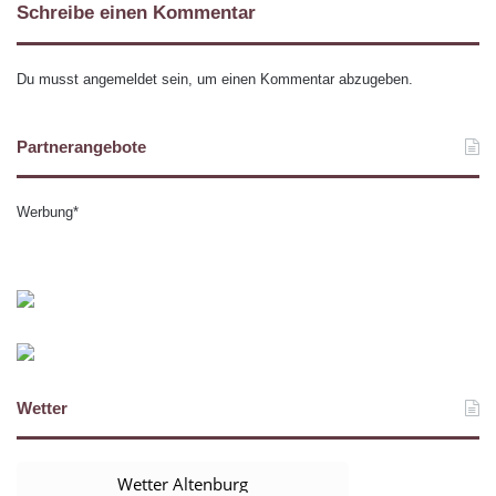
Schreibe einen Kommentar
Du musst
angemeldet
sein, um einen Kommentar abzugeben.
Partnerangebote
Werbung*
Wetter
Wetter Altenburg