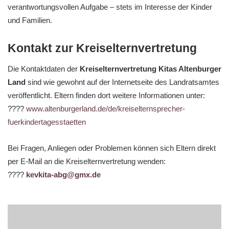
verantwortungsvollen Aufgabe – stets im Interesse der Kinder
und Familien.
Kontakt zur Kreiselternvertretung
Die Kontaktdaten der
Kreiselternvertretung Kitas Altenburger
Land
sind wie gewohnt auf der Internetseite des Landratsamtes
veröffentlicht. Eltern finden dort weitere Informationen unter:
????
www.altenburgerland.de/de/kreiselternsprecher-
fuerkindertagesstaetten
Bei Fragen, Anliegen oder Problemen können sich Eltern direkt
per E-Mail an die Kreiselternvertretung wenden:
????
kevkita-abg@gmx.de