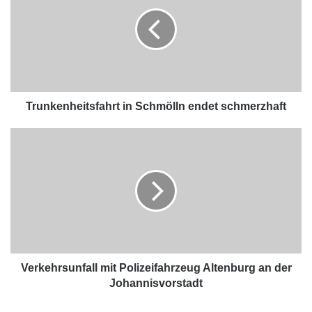
Trunkenheitsfahrt in Schmölln endet schmerzhaft
Verkehrsunfall mit Polizeifahrzeug Altenburg an der
Johannisvorstadt