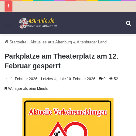
Menü
S
n
Startseite
|
Aktuelles aus Altenburg & Altenburger Land
Parkplätze am Theaterplatz am 12.
Februar gesperrt
11. Februar 2026
Letztes Update 10. Februar 2026
0
52
Weniger als eine Minute