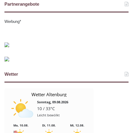
Partnerangebote
Werbung*
Wetter
Wetter Altenburg
Sonntag, 09.08.2026
10 / 33°C
Leicht bewölkt
Mo, 10.08.
Di, 11.08.
Mi, 12.08.