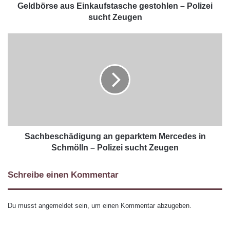
Geldbörse aus Einkaufstasche gestohlen – Polizei
sucht Zeugen
Sachbeschädigung an geparktem Mercedes in
Schmölln – Polizei sucht Zeugen
Schreibe einen Kommentar
Du musst
angemeldet
sein, um einen Kommentar abzugeben.