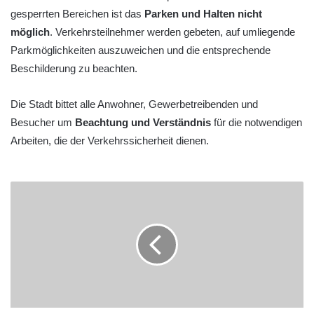
gesperrten Bereichen ist das
Parken und Halten nicht
möglich
. Verkehrsteilnehmer werden gebeten, auf umliegende
Parkmöglichkeiten auszuweichen und die entsprechende
Beschilderung zu beachten.
Die Stadt bittet alle Anwohner, Gewerbetreibenden und
Besucher um
Beachtung und Verständnis
für die notwendigen
Arbeiten, die der Verkehrssicherheit dienen.