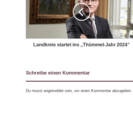
Landkreis startet ins „Thümmel-Jahr 2024“
Schreibe einen Kommentar
Du musst
angemeldet
sein, um einen Kommentar abzugeben.