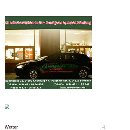
Wetter