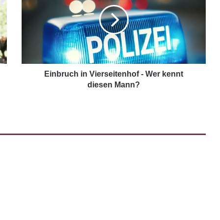
Einbruch in Vierseitenhof - Wer kennt
diesen Mann?