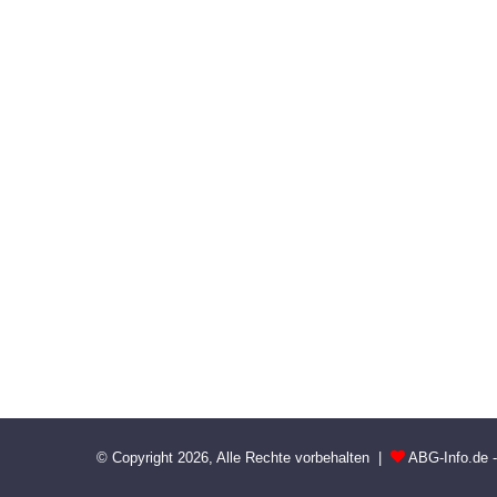
© Copyright 2026, Alle Rechte vorbehalten |
ABG-Info.de 