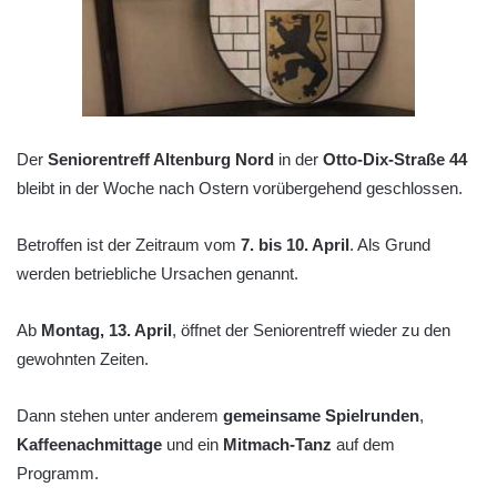
Der
Seniorentreff Altenburg Nord
in der
Otto-Dix-Straße 44
bleibt in der Woche nach Ostern vorübergehend geschlossen.
Betroffen ist der Zeitraum vom
7. bis 10. April
. Als Grund
werden betriebliche Ursachen genannt.
Ab
Montag, 13. April
, öffnet der Seniorentreff wieder zu den
gewohnten Zeiten.
Dann stehen unter anderem
gemeinsame Spielrunden
,
Kaffeenachmittage
und ein
Mitmach-Tanz
auf dem
Programm.