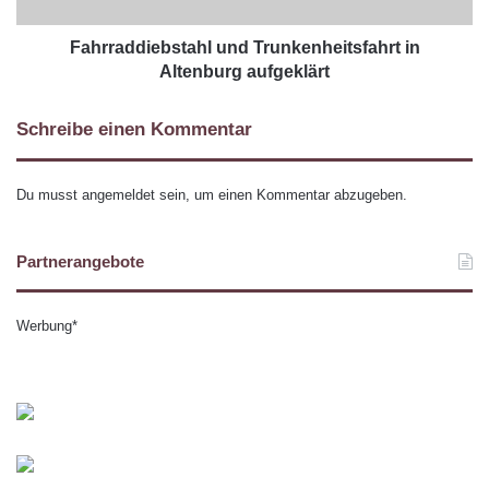
Fahrraddiebstahl und Trunkenheitsfahrt in
Altenburg aufgeklärt
Schreibe einen Kommentar
Du musst
angemeldet
sein, um einen Kommentar abzugeben.
Partnerangebote
Werbung*