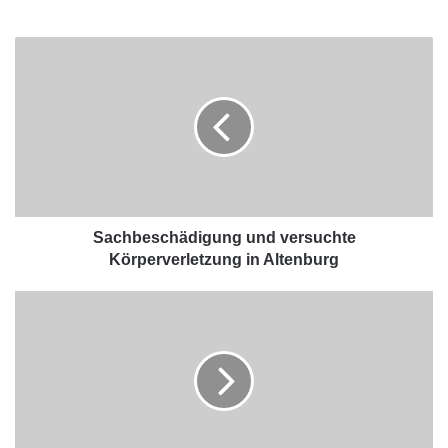
Sachbeschädigung und versuchte
Körperverletzung in Altenburg