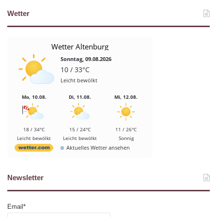
Wetter
Wetter Altenburg
Sonntag, 09.08.2026
10 / 33°C
Leicht bewölkt
Mo, 10.08.
Di, 11.08.
Mi, 12.08.
18 / 34°C
15 / 24°C
11 / 26°C
Leicht bewölkt
Leicht bewölkt
Sonnig
Aktuelles Wetter ansehen
Newsletter
Email*