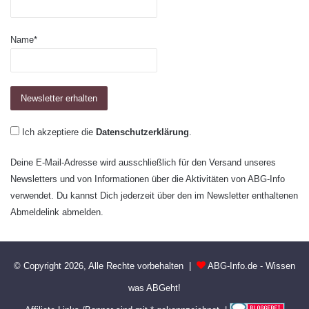
Name*
Ich akzeptiere die
Datenschutzerklärung
.
Deine E-Mail-Adresse wird ausschließlich für den Versand unseres
Newsletters und von Informationen über die Aktivitäten von ABG-Info
verwendet. Du kannst Dich jederzeit über den im Newsletter enthaltenen
Abmeldelink abmelden.
© Copyright 2026, Alle Rechte vorbehalten |
ABG-Info.de - Wissen
was ABGeht!