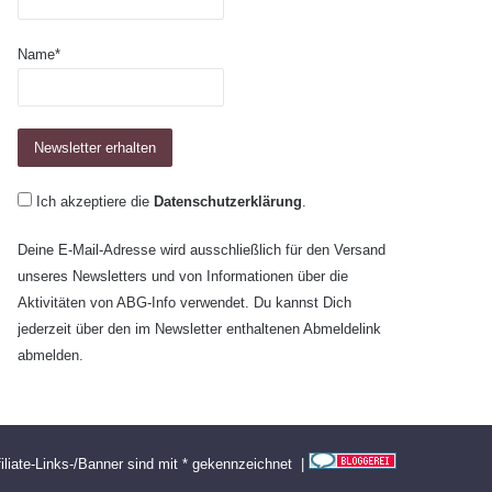
Name*
Ich akzeptiere die
Datenschutzerklärung
.
Deine E-Mail-Adresse wird ausschließlich für den Versand
unseres Newsletters und von Informationen über die
Aktivitäten von ABG-Info verwendet. Du kannst Dich
jederzeit über den im Newsletter enthaltenen Abmeldelink
abmelden.
filiate-Links-/Banner sind mit * gekennzeichnet |