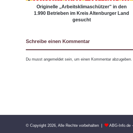
Originelle „Arbeitsklimaschützer“ in den
1.990 Betrieben im Kreis Altenburger Land
gesucht
Schreibe einen Kommentar
Du musst
angemeldet
sein, um einen Kommentar abzugeben.
© Copyright 2026, Alle Rechte vorbehalten |
ABG-Info.de 