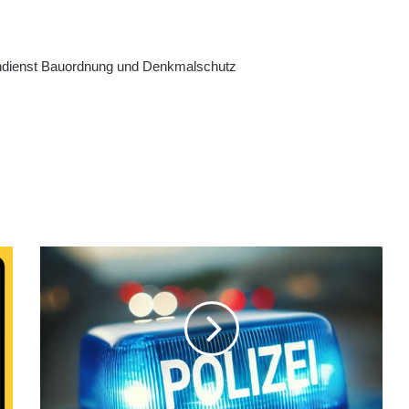
hdienst Bauordnung und Denkmalschutz