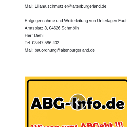
Mail: Liliana.schmutzler@altenburgerland.de
Entgegennahme und Weiterleitung von Unterlagen Fac
Amtsplatz 8, 04626 Schmölln
Herr Diehl
Tel. 03447 586 403
Mail: bauordnung@altenburgerland.de