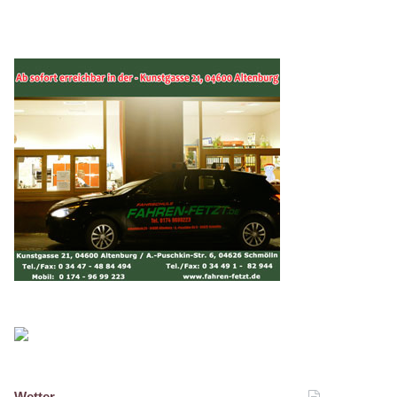
Wetter