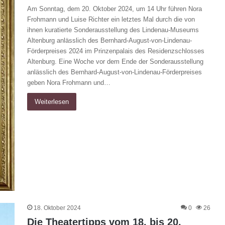
Am Sonntag, dem 20. Oktober 2024, um 14 Uhr führen Nora
Frohmann und Luise Richter ein letztes Mal durch die von
ihnen kuratierte Sonderausstellung des Lindenau-Museums
Altenburg anlässlich des Bernhard-August-von-Lindenau-
Förderpreises 2024 im Prinzenpalais des Residenzschlosses
Altenburg. Eine Woche vor dem Ende der Sonderausstellung
anlässlich des Bernhard-August-von-Lindenau-Förderpreises
geben Nora Frohmann und…
Weiterlesen
18. Oktober 2024
0
26
Die Theatertipps vom 18. bis 20.