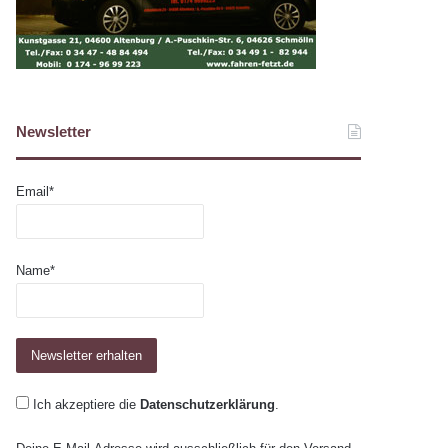
Newsletter
Email*
Name*
Ich akzeptiere die
Datenschutzerklärung
.