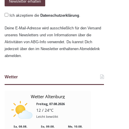
Ich akzeptiere die
Datenschutzerklärung
.
Deine E-Mail-Adresse wird ausschließlich für den Versand
unseres Newsletters und von Informationen über die
Aktivitäten von ABG-Info verwendet. Du kannst Dich
jederzeit über den im Newsletter enthaltenen Abmeldelink
abmelden.
Wetter
Wetter Altenburg
Freitag, 07.08.2026
12 / 24°C
Leicht bewölkt
Sa, 08.08.
So, 09.08.
Mo, 10.08.