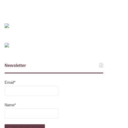
Newsletter
Email*
Name*