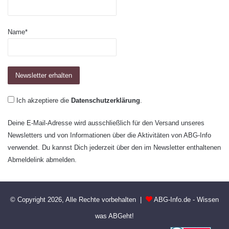
Name*
Ich akzeptiere die
Datenschutzerklärung
.
Deine E-Mail-Adresse wird ausschließlich für den Versand unseres
Newsletters und von Informationen über die Aktivitäten von ABG-Info
verwendet. Du kannst Dich jederzeit über den im Newsletter enthaltenen
Abmeldelink abmelden.
© Copyright 2026, Alle Rechte vorbehalten |
ABG-Info.de - Wissen
was ABGeht!