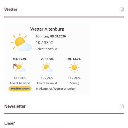
Wetter
Wetter Altenburg
Sonntag, 09.08.2026
10 / 33°C
Leicht bewölkt
Mo, 10.08.
Di, 11.08.
Mi, 12.08.
18 / 34°C
15 / 24°C
11 / 26°C
Leicht bewölkt
Leicht bewölkt
Sonnig
Aktuelles Wetter ansehen
Newsletter
Email*