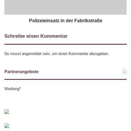
Polizeieinsatz in der Fabrikstraße
Schreibe einen Kommentar
Du musst
angemeldet
sein, um einen Kommentar abzugeben.
Partnerangebote
Werbung*