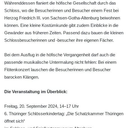
Währenddessen flaniert die höfische Gesellschaft durch das
Schloss, wo die Besucherinnen und Besucher einem Fest bei
Herzog Friedrich III. von Sachsen-Gotha-Altenburg beiwohnen
können. Eine kleine Kostümkunde gibt zudem Einblicke in die
Gewänder aus früheren Zeiten. Passend dazu bauen die kleinen
Schlossbesucherinnen und -besucher ihre eigenen Fächer.
Bei dem Ausflug in die höfische Vergangenheit darf auch die
passende musikalische Untermalung nicht fehlen: Bei einem
Flötenkonzert lauschen die Besucherinnen und Besucher
barocken Klängen.
Die Veranstaltung im Überblick:
Freitag, 20. September 2024, 14–17 Uhr
6. Thüringer Schlösserkindertag: „Die Schatzkammer Thüringen
öffnet sich“