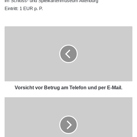
im Schloss- und Spielkartenmuseum Altenburg
Eintritt: 1 EUR p. P.
Vorsicht vor Betrug am Telefon und per E-Mail.