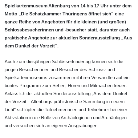
Spielkartenmuseum Altenburg von 14 bis 17 Uhr unter dem
Motto „Die Schatzkammer Thüringens öffnet sich“ eine
ganze Reihe von Angeboten für die kleinen (und großen)
Schlossbesucherinnen und -besucher statt, darunter auch
praktische Angebote zur aktuellen Sonderausstellung „Aus
dem Dunkel der Vorzeit“.
Auch zum diesjährigen Schlösserkindertag können sich die
jungen Besucherinnen und Besucher des Schloss- und
Spielkartenmuseums zusammen mit ihren Verwandten auf ein
buntes Programm zum Sehen, Hören und Mitmachen freuen.
Anlässlich der aktuellen Sonderausstellung „Aus dem Dunkel
der Vorzeit – Altenburgs prähistorische Sammlung in neuem
Licht“ schlüpfen die Teilnehmerinnen und Teilnehmer bei einer
Aktivstation in die Rolle von Archäologinnen und Archäologen
und versuchen sich an eigenen Ausgrabungen.