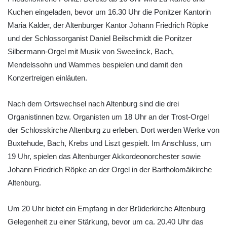
Kuchen eingeladen, bevor um 16.30 Uhr die Ponitzer Kantorin
Maria Kalder, der Altenburger Kantor Johann Friedrich Röpke
und der Schlossorganist Daniel Beilschmidt die Ponitzer
Silbermann-Orgel mit Musik von Sweelinck, Bach,
Mendelssohn und Wammes bespielen und damit den
Konzertreigen einläuten.
Nach dem Ortswechsel nach Altenburg sind die drei
Organistinnen bzw. Organisten um 18 Uhr an der Trost-Orgel
der Schlosskirche Altenburg zu erleben. Dort werden Werke von
Buxtehude, Bach, Krebs und Liszt gespielt. Im Anschluss, um
19 Uhr, spielen das Altenburger Akkordeonorchester sowie
Johann Friedrich Röpke an der Orgel in der Bartholomäikirche
Altenburg.
Um 20 Uhr bietet ein Empfang in der Brüderkirche Altenburg
Gelegenheit zu einer Stärkung, bevor um ca. 20.40 Uhr das