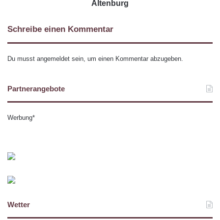
Altenburg
Schreibe einen Kommentar
Du musst
angemeldet
sein, um einen Kommentar abzugeben.
Partnerangebote
Werbung*
Wetter