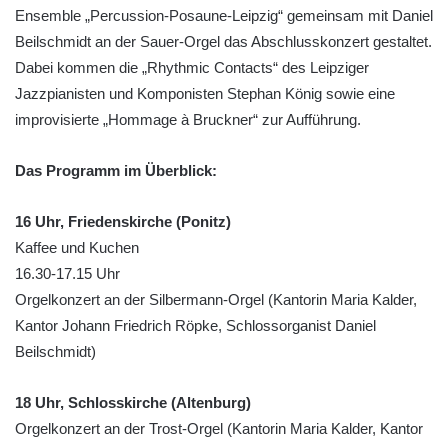
Ensemble „Percussion-Posaune-Leipzig“ gemeinsam mit Daniel
Beilschmidt an der Sauer-Orgel das Abschlusskonzert gestaltet.
Dabei kommen die „Rhythmic Contacts“ des Leipziger
Jazzpianisten und Komponisten Stephan König sowie eine
improvisierte „Hommage à Bruckner“ zur Aufführung.
Das Programm im Überblick:
16 Uhr, Friedenskirche (Ponitz)
Kaffee und Kuchen
16.30-17.15 Uhr
Orgelkonzert an der Silbermann-Orgel (Kantorin Maria Kalder,
Kantor Johann Friedrich Röpke, Schlossorganist Daniel
Beilschmidt)
18 Uhr, Schlosskirche (Altenburg)
Orgelkonzert an der Trost-Orgel (Kantorin Maria Kalder, Kantor