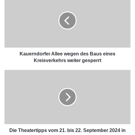
Kauerndorfer Allee wegen des Baus eines
Kreisverkehrs weiter gesperrt
Die Theatertipps vom 21. bis 22. September 2024 in