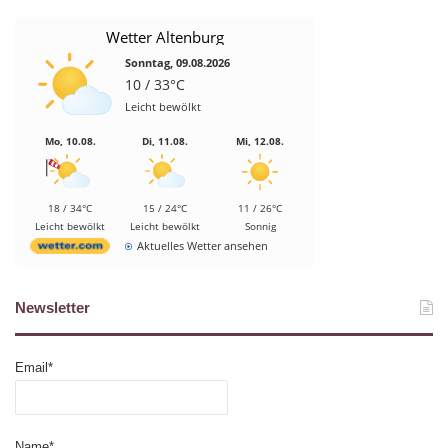
Wetter Altenburg
Sonntag, 09.08.2026
10 / 33°C
Leicht bewölkt
Mo, 10.08.
Di, 11.08.
Mi, 12.08.
18 / 34°C
15 / 24°C
11 / 26°C
Leicht bewölkt
Leicht bewölkt
Sonnig
Aktuelles Wetter ansehen
Newsletter
Email*
Name*