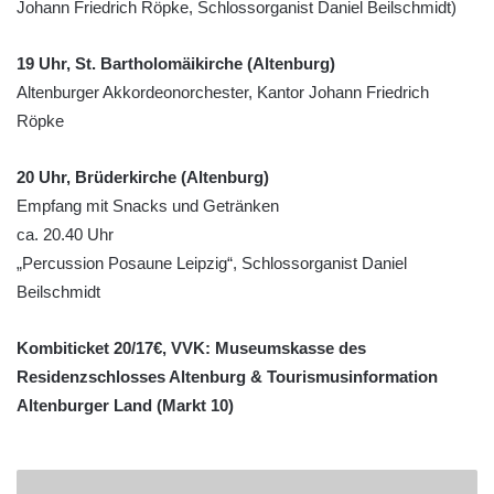
Johann Friedrich Röpke, Schlossorganist Daniel Beilschmidt)
19 Uhr, St. Bartholomäikirche (Altenburg)
Altenburger Akkordeonorchester, Kantor Johann Friedrich
Röpke
20 Uhr, Brüderkirche (Altenburg)
Empfang mit Snacks und Getränken
ca. 20.40 Uhr
„Percussion Posaune Leipzig“, Schlossorganist Daniel
Beilschmidt
Kombiticket 20/17€, VVK: Museumskasse des
Residenzschlosses Altenburg & Tourismusinformation
Altenburger Land (Markt 10)