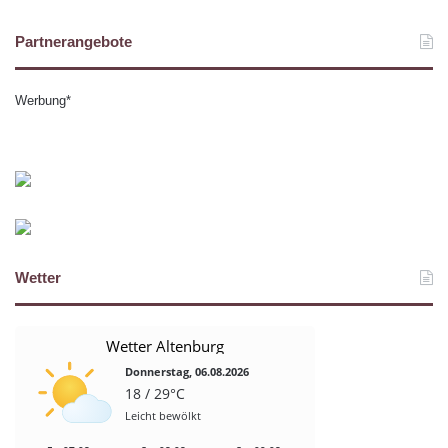
Partnerangebote
Werbung*
Wetter
Wetter Altenburg
Donnerstag, 06.08.2026
18 / 29°C
Leicht bewölkt