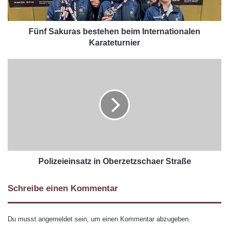
Fünf Sakuras bestehen beim Internationalen
Karateturnier
Polizeieinsatz in Oberzetzschaer Straße
Schreibe einen Kommentar
Du musst
angemeldet
sein, um einen Kommentar abzugeben.