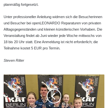
planmäßig fortgesetzt.
Unter professioneller Anleitung widmen sich die Besucherinnen
und Besucher bei openLEONARDO Reparaturen von privaten
Alltagsgegenständen und kleinen künstlerischen Vorhaben. Die
Veranstaltung findet ab Juni wieder jede Woche mittwochs von
18 bis 20 Uhr statt. Eine Anmeldung ist nicht erforderlich; die
Teilnahme kostet 5 EUR pro Termin.
Steven Ritter