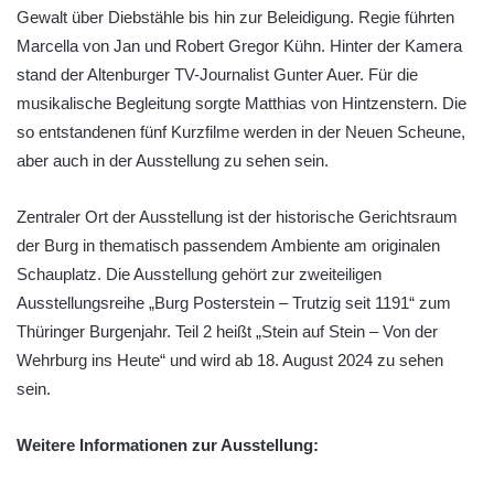
Gewalt über Diebstähle bis hin zur Beleidigung. Regie führten
Marcella von Jan und Robert Gregor Kühn. Hinter der Kamera
stand der Altenburger TV-Journalist Gunter Auer. Für die
musikalische Begleitung sorgte Matthias von Hintzenstern. Die
so entstandenen fünf Kurzfilme werden in der Neuen Scheune,
aber auch in der Ausstellung zu sehen sein.
Zentraler Ort der Ausstellung ist der historische Gerichtsraum
der Burg in thematisch passendem Ambiente am originalen
Schauplatz. Die Ausstellung gehört zur zweiteiligen
Ausstellungsreihe „Burg Posterstein – Trutzig seit 1191“ zum
Thüringer Burgenjahr. Teil 2 heißt „Stein auf Stein – Von der
Wehrburg ins Heute“ und wird ab 18. August 2024 zu sehen
sein.
Weitere Informationen zur Ausstellung: