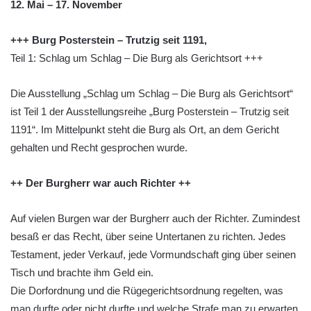
12. Mai – 17. November
+++ Burg Posterstein – Trutzig seit 1191,
Teil 1: Schlag um Schlag – Die Burg als Gerichtsort +++
Die Ausstellung „Schlag um Schlag – Die Burg als Gerichtsort“
ist Teil 1 der Ausstellungsreihe „Burg Posterstein – Trutzig seit
1191“. Im Mittelpunkt steht die Burg als Ort, an dem Gericht
gehalten und Recht gesprochen wurde.
++ Der Burgherr war auch Richter ++
Auf vielen Burgen war der Burgherr auch der Richter. Zumindest
besaß er das Recht, über seine Untertanen zu richten. Jedes
Testament, jeder Verkauf, jede Vormundschaft ging über seinen
Tisch und brachte ihm Geld ein.
Die Dorfordnung und die Rügegerichtsordnung regelten, was
man durfte oder nicht durfte und welche Strafe man zu erwarten