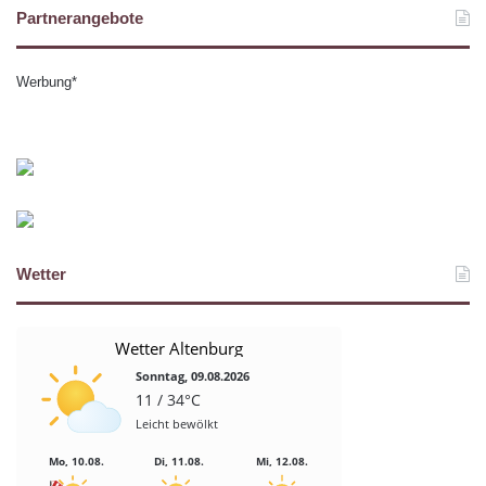
Partnerangebote
Werbung*
Wetter
Wetter Altenburg
Sonntag, 09.08.2026
11 / 34°C
Leicht bewölkt
Mo, 10.08.
Di, 11.08.
Mi, 12.08.