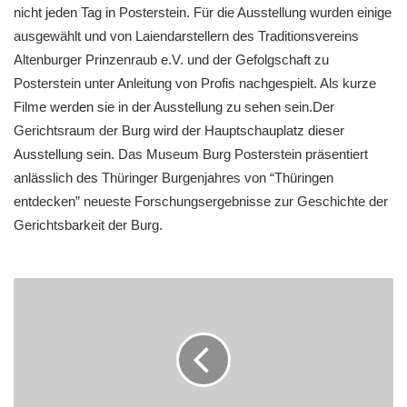
nicht jeden Tag in Posterstein. Für die Ausstellung wurden einige
ausgewählt und von Laiendarstellern des Traditionsvereins
Altenburger Prinzenraub e.V. und der Gefolgschaft zu
Posterstein unter Anleitung von Profis nachgespielt. Als kurze
Filme werden sie in der Ausstellung zu sehen sein.Der
Gerichtsraum der Burg wird der Hauptschauplatz dieser
Ausstellung sein. Das Museum Burg Posterstein präsentiert
anlässlich des Thüringer Burgenjahres von “Thüringen
entdecken” neueste Forschungsergebnisse zur Geschichte der
Gerichtsbarkeit der Burg.