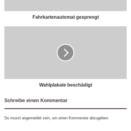
Fahrkartenautomat gesprengt
Wahlplakate beschädigt
Schreibe einen Kommentar
Du musst
angemeldet
sein, um einen Kommentar abzugeben.