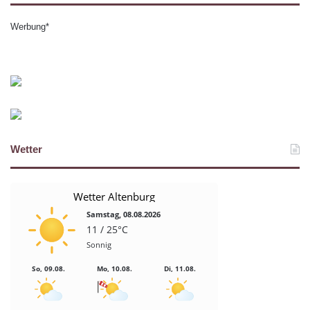
Werbung*
Wetter
Wetter Altenburg
Samstag, 08.08.2026
11 / 25°C
Sonnig
So, 09.08.
Mo, 10.08.
Di, 11.08.