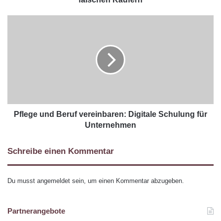
Pflege und Beruf vereinbaren: Digitale Schulung für
Unternehmen
Schreibe einen Kommentar
Du musst
angemeldet
sein, um einen Kommentar abzugeben.
Partnerangebote