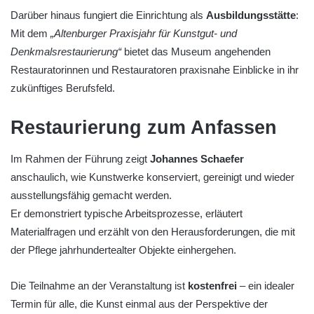
Darüber hinaus fungiert die Einrichtung als
Ausbildungsstätte
:
Mit dem
„Altenburger Praxisjahr für Kunstgut- und
Denkmalsrestaurierung“
bietet das Museum angehenden
Restauratorinnen und Restauratoren praxisnahe Einblicke in ihr
zukünftiges Berufsfeld.
Restaurierung zum Anfassen
Im Rahmen der Führung zeigt
Johannes Schaefer
anschaulich, wie Kunstwerke konserviert, gereinigt und wieder
ausstellungsfähig gemacht werden.
Er demonstriert typische Arbeitsprozesse, erläutert
Materialfragen und erzählt von den Herausforderungen, die mit
der Pflege jahrhundertealter Objekte einhergehen.
Die Teilnahme an der Veranstaltung ist
kostenfrei
– ein idealer
Termin für alle, die Kunst einmal aus der Perspektive der