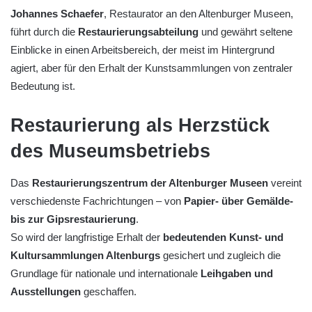
Johannes Schaefer
, Restaurator an den Altenburger Museen,
führt durch die
Restaurierungsabteilung
und gewährt seltene
Einblicke in einen Arbeitsbereich, der meist im Hintergrund
agiert, aber für den Erhalt der Kunstsammlungen von zentraler
Bedeutung ist.
Restaurierung als Herzstück
des Museumsbetriebs
Das
Restaurierungszentrum der Altenburger Museen
vereint
verschiedenste Fachrichtungen – von
Papier- über Gemälde-
bis zur Gipsrestaurierung
.
So wird der langfristige Erhalt der
bedeutenden Kunst- und
Kultursammlungen Altenburgs
gesichert und zugleich die
Grundlage für nationale und internationale
Leihgaben und
Ausstellungen
geschaffen.