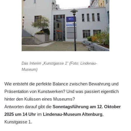
Das Interim „Kunstgasse 1“ (Foto: Lindenau-
Museum)
Wie entsteht die perfekte Balance zwischen Bewahrung und
Präsentation von Kunstwerken? Und was passiert eigentlich
hinter den Kulissen eines Museums?
Antworten darauf gibt die
Sonntagsführung am 12. Oktober
2025 um 14 Uhr
im
Lindenau-Museum Altenburg
,
Kunstgasse 1.