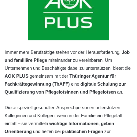
Immer mehr Berufstätige stehen vor der Herausforderung,
Job
und familiäre Pflege
miteinander zu vereinbaren. Um
Unternehmen und Beschäftigte dabei zu unterstützen, bietet die
AOK PLUS
gemeinsam mit der
Thüringer Agentur für
Fachkräftegewinnung (ThAFF)
eine
digitale Schulung zur
Qualifizierung von Pflegelotsinnen und Pflegelotsen
an.
Diese speziell geschulten Ansprechpersonen unterstützen
Kolleginnen und Kollegen, wenn in der Familie ein Pflegefall
eintritt – sie vermitteln
wichtige Informationen
,
geben
Orientierung
und helfen bei
praktischen Fragen
zur