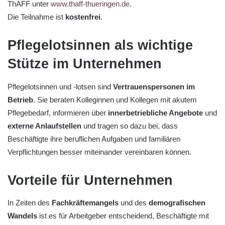
ThAFF unter
www.thaff-thueringen.de
.
Die Teilnahme ist
kostenfrei
.
Pflegelotsinnen als wichtige
Stütze im Unternehmen
Pflegelotsinnen und -lotsen sind
Vertrauenspersonen im
Betrieb
. Sie beraten Kolleginnen und Kollegen mit akutem
Pflegebedarf, informieren über
innerbetriebliche Angebote
und
externe Anlaufstellen
und tragen so dazu bei, dass
Beschäftigte ihre beruflichen Aufgaben und familiären
Verpflichtungen besser miteinander vereinbaren können.
Vorteile für Unternehmen
In Zeiten des
Fachkräftemangels
und des
demografischen
Wandels
ist es für Arbeitgeber entscheidend, Beschäftigte mit