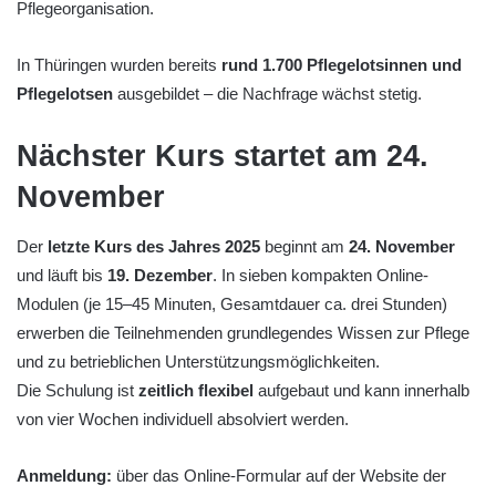
Pflegeorganisation.
In Thüringen wurden bereits
rund 1.700 Pflegelotsinnen und
Pflegelotsen
ausgebildet – die Nachfrage wächst stetig.
Nächster Kurs startet am 24.
November
Der
letzte Kurs des Jahres 2025
beginnt am
24. November
und läuft bis
19. Dezember
. In sieben kompakten Online-
Modulen (je 15–45 Minuten, Gesamtdauer ca. drei Stunden)
erwerben die Teilnehmenden grundlegendes Wissen zur Pflege
und zu betrieblichen Unterstützungsmöglichkeiten.
Die Schulung ist
zeitlich flexibel
aufgebaut und kann innerhalb
von vier Wochen individuell absolviert werden.
Anmeldung:
über das Online-Formular auf der Website der