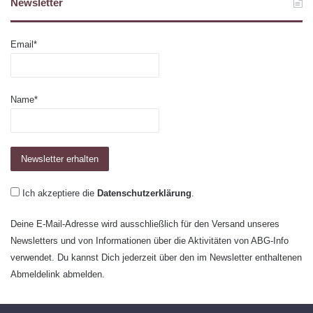
Newsletter
Email*
Name*
Ich akzeptiere die
Datenschutzerklärung
.
Deine E-Mail-Adresse wird ausschließlich für den Versand unseres
Newsletters und von Informationen über die Aktivitäten von ABG-Info
verwendet. Du kannst Dich jederzeit über den im Newsletter enthaltenen
Abmeldelink abmelden.