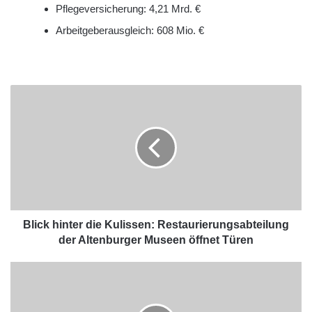
Pflegeversicherung: 4,21 Mrd. €
Arbeitgeberausgleich: 608 Mio. €
Blick hinter die Kulissen: Restaurierungsabteilung
der Altenburger Museen öffnet Türen