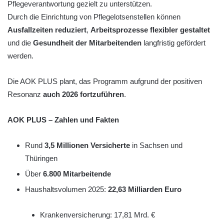
Pflegeverantwortung gezielt zu unterstützen.
Durch die Einrichtung von Pflegelotsenstellen können
Ausfallzeiten reduziert
,
Arbeitsprozesse flexibler gestaltet
und die
Gesundheit der Mitarbeitenden
langfristig gefördert
werden.
Die AOK PLUS plant, das Programm aufgrund der positiven
Resonanz
auch 2026 fortzuführen
.
AOK PLUS – Zahlen und Fakten
Rund
3,5 Millionen Versicherte
in Sachsen und
Thüringen
Über
6.800 Mitarbeitende
Haushaltsvolumen 2025:
22,63 Milliarden Euro
Krankenversicherung: 17,81 Mrd. €