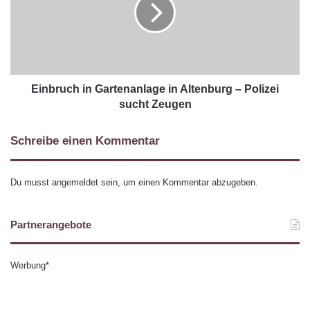
Einbruch in Gartenanlage in Altenburg – Polizei
sucht Zeugen
Schreibe einen Kommentar
Du musst
angemeldet
sein, um einen Kommentar abzugeben.
Partnerangebote
Werbung*