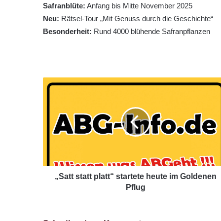
Safranblüte:
Anfang bis Mitte November 2025
Neu:
Rätsel-Tour „Mit Genuss durch die Geschichte“
Besonderheit:
Rund 4000 blühende Safranpflanzen
„Satt statt platt“ startete heute im Goldenen
Pflug