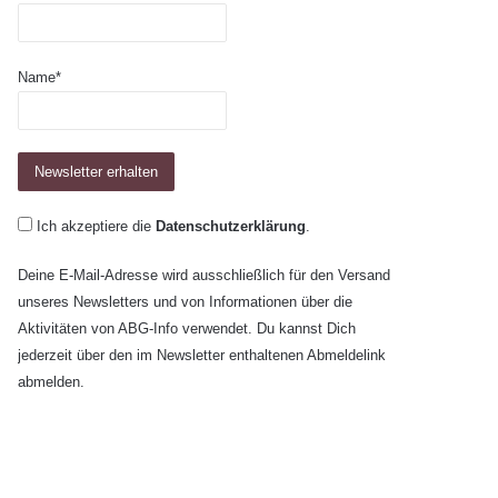
Name*
Ich akzeptiere die
Datenschutzerklärung
.
Deine E-Mail-Adresse wird ausschließlich für den Versand
unseres Newsletters und von Informationen über die
Aktivitäten von ABG-Info verwendet. Du kannst Dich
jederzeit über den im Newsletter enthaltenen Abmeldelink
abmelden.