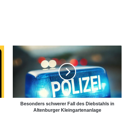
Besonders schwerer Fall des Diebstahls in
Altenburger Kleingartenanlage