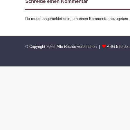
Schreibe einen Kommentar
Du musst
angemeldet
sein, um einen Kommentar abzugeben.
© Copyright 2026, Alle Rechte vorbehalten |
ABG-Info.de 