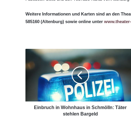
Weitere Informationen und Karten sind an den Thea
585160 (Altenburg) sowie online unter
www.theater-
Einbruch in Wohnhaus in Schmölln: Täter
stehlen Bargeld