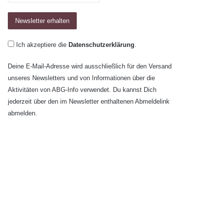
Ich akzeptiere die
Datenschutzerklärung
.
Deine E-Mail-Adresse wird ausschließlich für den Versand
unseres Newsletters und von Informationen über die
Aktivitäten von ABG-Info verwendet. Du kannst Dich
jederzeit über den im Newsletter enthaltenen Abmeldelink
abmelden.