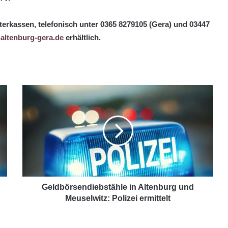
terkassen, telefonisch unter 0365 8279105 (Gera) und 03447
altenburg-gera.de
erhältlich.
Geldbörsendiebstähle in Altenburg und
Meuselwitz: Polizei ermittelt