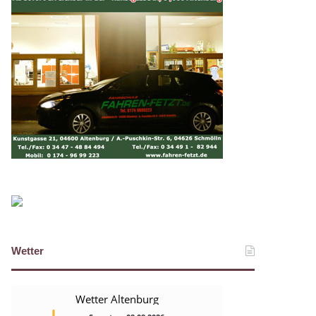
Wetter
Wetter Altenburg