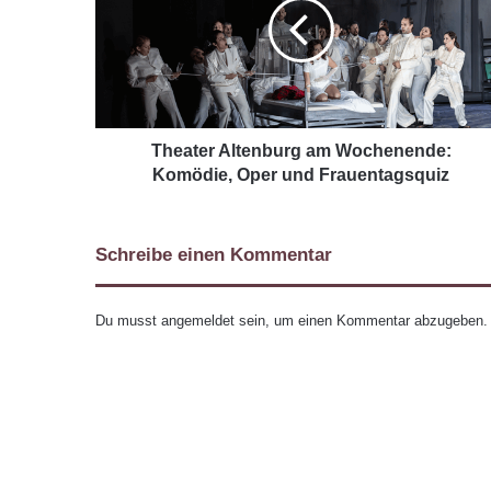
Theater Altenburg am Wochenende:
Komödie, Oper und Frauentagsquiz
Schreibe einen Kommentar
Du musst
angemeldet
sein, um einen Kommentar abzugeben.