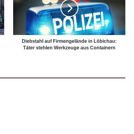
Diebstahl auf Firmengelände in Löbichau:
Täter stehlen Werkzeuge aus Containern