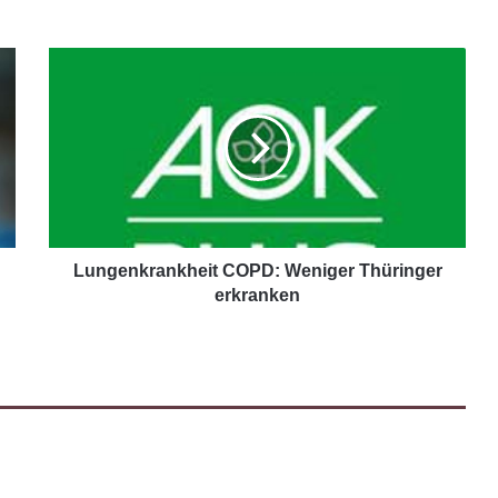
Lungenkrankheit COPD: Weniger Thüringer
erkranken