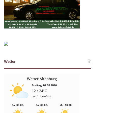
Wetter
Wetter Altenburg
Freitag, 07.08.2026
12 / 24°C
Leicht bewölkt
Sa, 08.08.
So, 09.08.
Mo, 10.08.