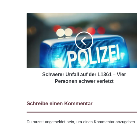
Schwerer Unfall auf der L1361 – Vier
Personen schwer verletzt
Schreibe einen Kommentar
Du musst
angemeldet
sein, um einen Kommentar abzugeben.