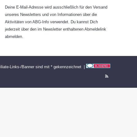
Deine E-Mail-Adresse wird ausschließlich für den Versand
unseres Newsletters und von Informationen über die
Aktivitäten von ABG-Info verwendet. Du kannst Dich
jederzeit über den im Newsletter enthaltenen Abmeldelink
abmelden.
filiate-Links-/Banner sind mit * gekennzeichnet |
RSS