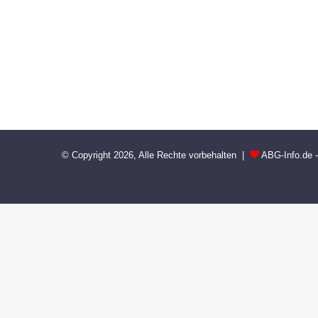
© Copyright 2026, Alle Rechte vorbehalten |
ABG-Info.de 