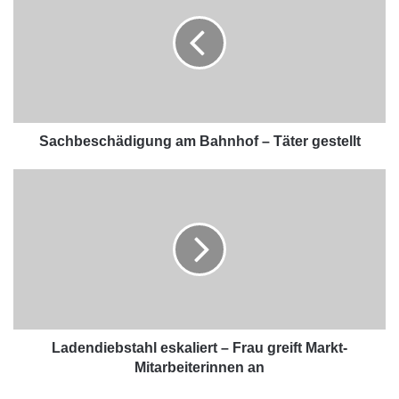
Sachbeschädigung am Bahnhof – Täter gestellt
Ladendiebstahl eskaliert – Frau greift Markt-
Mitarbeiterinnen an