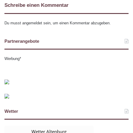
Schreibe einen Kommentar
Du musst
angemeldet
sein, um einen Kommentar abzugeben.
Partnerangebote
Werbung*
Wetter
Wetter Altenburg