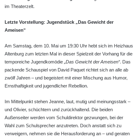
im Theaterzelt.
Letzte Vorstellung: Jugendstück „Das Gewicht der
Ameisen“
Am Samstag, dem 10. Mai um 19:30 Uhr hebt sich im Heizhaus
Altenburg zum letzten Mal in dieser Spielzeit der Vorhang für die
temporeiche Jugendkomödie
„Das Gewicht der Ameisen“
. Das
packende Schauspiel von David Paquet richtet sich an alle ab
zwölf Jahren – und begeistert mit einer Mischung aus Humor,
Ernsthaftigkeit und jugendlicher Rebellion.
Im Mittelpunkt stehen Jeanne, laut, mutig und meinungsstark –
und Olivier, schüchtern und zurückhaltend. Die beiden
Außenseiter werden vom Schuldirektor gezwungen, bei der
Wahl zum Schulsprecher anzutreten. Doch anstatt sich zu
verweigern, nehmen sie die Herausforderung an – und geraten