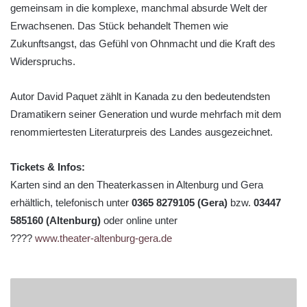
gemeinsam in die komplexe, manchmal absurde Welt der
Erwachsenen. Das Stück behandelt Themen wie
Zukunftsangst, das Gefühl von Ohnmacht und die Kraft des
Widerspruchs.
Autor David Paquet zählt in Kanada zu den bedeutendsten
Dramatikern seiner Generation und wurde mehrfach mit dem
renommiertesten Literaturpreis des Landes ausgezeichnet.
Tickets & Infos:
Karten sind an den Theaterkassen in Altenburg und Gera
erhältlich, telefonisch unter
0365 8279105 (Gera)
bzw.
03447
585160 (Altenburg)
oder online unter
????
www.theater-altenburg-gera.de