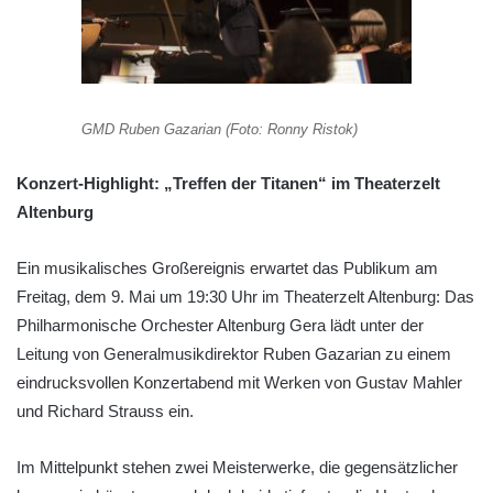
GMD Ruben Gazarian (Foto: Ronny Ristok)
Konzert-Highlight: „Treffen der Titanen“ im Theaterzelt
Altenburg
Ein musikalisches Großereignis erwartet das Publikum am
Freitag, dem 9. Mai um 19:30 Uhr im Theaterzelt Altenburg: Das
Philharmonische Orchester Altenburg Gera lädt unter der
Leitung von Generalmusikdirektor Ruben Gazarian zu einem
eindrucksvollen Konzertabend mit Werken von Gustav Mahler
und Richard Strauss ein.
Im Mittelpunkt stehen zwei Meisterwerke, die gegensätzlicher