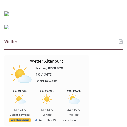
Wetter
Wetter Altenburg
Freitag, 07.08.2026
13 / 24°C
Leicht bewölkt
Sa, 08.08.
So, 09.08.
Mo, 10.08.
13 / 26°C
13 / 32°C
22 / 30°C
Leicht bewölkt
Sonnig
Wolkig
Aktuelles Wetter ansehen