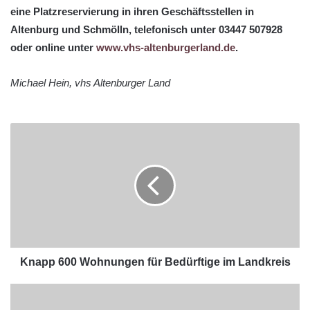
eine Platzreservierung in ihren Geschäftsstellen in
Altenburg und Schmölln, telefonisch unter 03447 507928
oder online unter
www.vhs-altenburgerland.de
.
Michael Hein, vhs Altenburger Land
Knapp 600 Wohnungen für Bedürftige im Landkreis