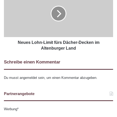
Neues Lohn-Limit fürs Dächer-Decken im
Altenburger Land
Schreibe einen Kommentar
Du musst
angemeldet
sein, um einen Kommentar abzugeben.
Partnerangebote
Werbung*