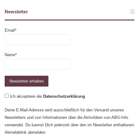
Newsletter
Email*
Name*
Ich akzeptiere die
Datenschutzerklärung
.
Deine E-Mail-Adresse wird ausschließlich für den Versand unseres
Newsletters und von Informationen über die Aktivitäten von ABG-Info
verwendet. Du kannst Dich jederzeit über den im Newsletter enthaltenen
Abmeldelink abmelden.