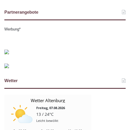
Partnerangebote
Werbung*
Wetter
Wetter Altenburg
Freitag, 07.08.2026
13 / 24°C
Leicht bewölkt