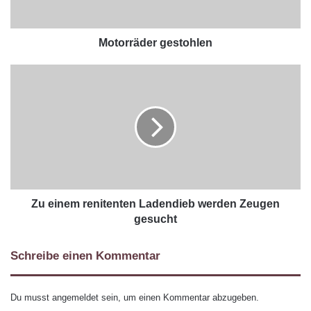
Motorräder gestohlen
Zu einem renitenten Ladendieb werden Zeugen
gesucht
Schreibe einen Kommentar
Du musst
angemeldet
sein, um einen Kommentar abzugeben.