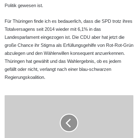
Politik gewesen ist.
Für Thüringen finde ich es bedauerlich, dass die SPD trotz ihres
Totalversagens seit 2014 wieder mit 6,1% in das
Landesparlament eingezogen ist. Die CDU aber hat jetzt die
große Chance ihr Stigma als Erfüllungsgehilfe von Rot-Rot-Grün
abzulegen und den Wählerwillen konsequent anzuerkennen.
Thüringen hat gewählt und das Wahlergebnis, ob es jedem
gefällt oder nicht, verlangt nach einer blau-schwarzen
Regierungskoalition.