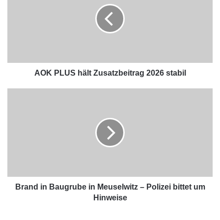
AOK PLUS hält Zusatzbeitrag 2026 stabil
Brand in Baugrube in Meuselwitz – Polizei bittet um
Hinweise