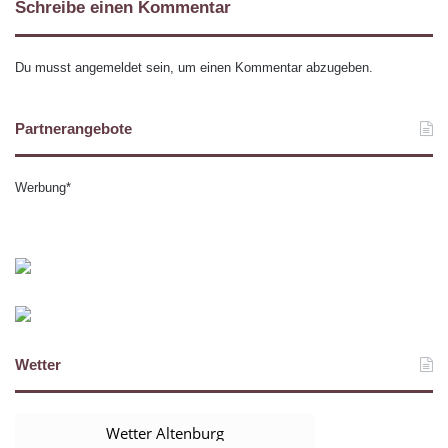
Schreibe einen Kommentar
Du musst
angemeldet
sein, um einen Kommentar abzugeben.
Partnerangebote
Werbung*
Wetter
Wetter Altenburg