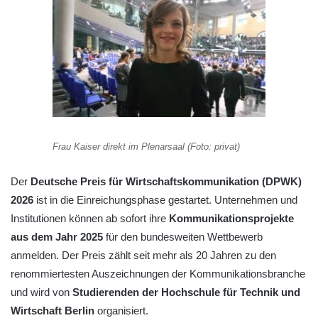
Frau Kaiser direkt im Plenarsaal (Foto: privat)
Der
Deutsche Preis für Wirtschaftskommunikation (DPWK)
2026
ist in die Einreichungsphase gestartet. Unternehmen und
Institutionen können ab sofort ihre
Kommunikationsprojekte
aus dem Jahr 2025
für den bundesweiten Wettbewerb
anmelden. Der Preis zählt seit mehr als 20 Jahren zu den
renommiertesten Auszeichnungen der Kommunikationsbranche
und wird von
Studierenden der Hochschule für Technik und
Wirtschaft Berlin
organisiert.