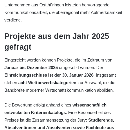
Unternehmen aus Ostthüringen leisteten hervorragende
Kommunikationsarbeit, die überregional mehr Aufmerksamkeit
verdiene.
Projekte aus dem Jahr 2025
gefragt
Eingereicht werden können Projekte, die im Zeitraum von
Januar bis Dezember 2025
umgesetzt wurden. Der
Einreichungsschluss ist der 30. Januar 2026
. Insgesamt
stehen
acht Wettbewerbskategorien
zur Auswahl, die die
Bandbreite moderner Wirtschaftskommunikation abbilden.
Die Bewertung erfolgt anhand eines
wissenschaftlich
entwickelten Kriterienkatalogs
. Eine Besonderheit des
Preises ist die Zusammensetzung der Jury:
Studierende,
Absolventinnen und Absolventen sowie Fachleute aus