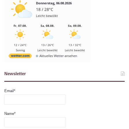
Donnerstag, 06.08.2026
18 / 28°C
Leicht bewölkt
Fr, 07.08.
Sa, 08.08.
So, 09.08.
12 / 24°C
13 / 26°C
13 / 32°C
Sonnig
Leicht bewölkt
Leicht bewölkt
Aktuelles Wetter ansehen
Newsletter
Email*
Name*