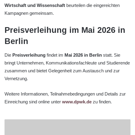
Wirtschaft und Wissenschaft
beurteilen die eingereichten
Kampagnen gemeinsam.
Preisverleihung im Mai 2026 in
Berlin
Die
Preisverleihung
findet im
Mai 2026 in Berlin
statt. Sie
bringt Unternehmen, Kommunikationsfachleute und Studierende
zusammen und bietet Gelegenheit zum Austausch und zur
Vernetzung.
Weitere Informationen, Teilnahmebedingungen und Details zur
Einreichung sind online unter
www.dpwk.de
zu finden.