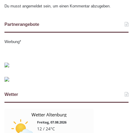
Du musst
angemeldet
sein, um einen Kommentar abzugeben.
Partnerangebote
Werbung*
Wetter
Wetter Altenburg
Freitag, 07.08.2026
12 / 24°C