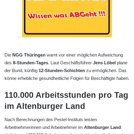
Die
NGG Thüringen
warnt vor einer möglichen Aufweichung
des
8-Stunden-Tages
. Laut Geschäftsführer
Jens Löbel
plane
der Bund, künftig
12-Stunden-Schichten
zu ermöglichen. Das
könne erhebliche gesundheitliche Folgen für Beschäftigte haben.
110.000 Arbeitsstunden pro Tag
im Altenburger Land
Nach Berechnungen des Pestel-Instituts leisten
Arbeitnehmerinnen und Arbeitnehmer im
Altenburger Land