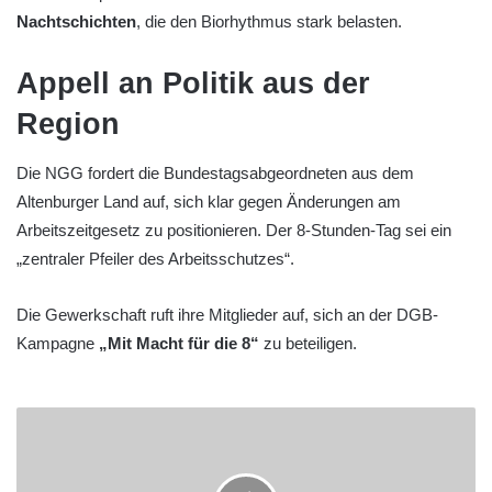
Nachtschichten
, die den Biorhythmus stark belasten.
Appell an Politik aus der
Region
Die NGG fordert die Bundestagsabgeordneten aus dem
Altenburger Land auf, sich klar gegen Änderungen am
Arbeitszeitgesetz zu positionieren. Der 8-Stunden-Tag sei ein
„zentraler Pfeiler des Arbeitsschutzes“.
Die Gewerkschaft ruft ihre Mitglieder auf, sich an der DGB-
Kampagne
„Mit Macht für die 8“
zu beteiligen.