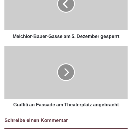
Melchior-Bauer-Gasse am 5. Dezember gesperrt
Graffiti an Fassade am Theaterplatz angebracht
Schreibe einen Kommentar