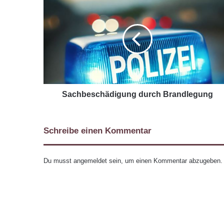
Sachbeschädigung durch Brandlegung
Schreibe einen Kommentar
Du musst
angemeldet
sein, um einen Kommentar abzugeben.