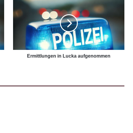
Ermittlungen in Lucka aufgenommen