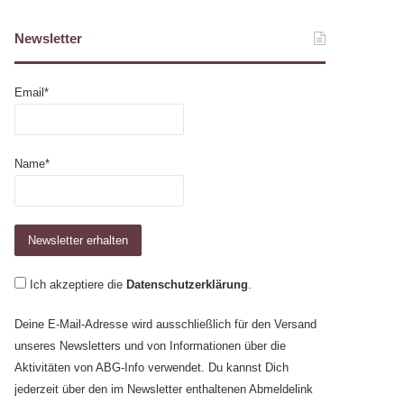
Newsletter
Email*
Name*
Ich akzeptiere die
Datenschutzerklärung
.
Deine E-Mail-Adresse wird ausschließlich für den Versand
unseres Newsletters und von Informationen über die
Aktivitäten von ABG-Info verwendet. Du kannst Dich
jederzeit über den im Newsletter enthaltenen Abmeldelink