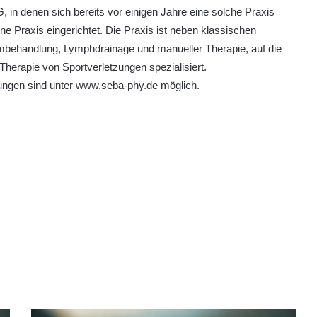
in denen sich bereits vor einigen Jahre eine solche Praxis
ene Praxis eingerichtet. Die Praxis ist neben klassischen
behandlung, Lymphdrainage und manueller Therapie, auf die
herapie von Sportverletzungen spezialisiert.
ungen sind unter www.seba-phy.de möglich.