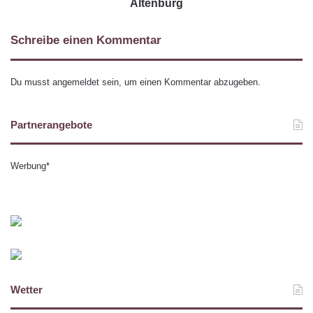
Altenburg
Schreibe einen Kommentar
Du musst
angemeldet
sein, um einen Kommentar abzugeben.
Partnerangebote
Werbung*
Wetter