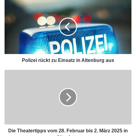
Polizei rückt zu Einsatz in Altenburg aus
Die Theatertipps vom 28. Februar bis 2. März 2025 in