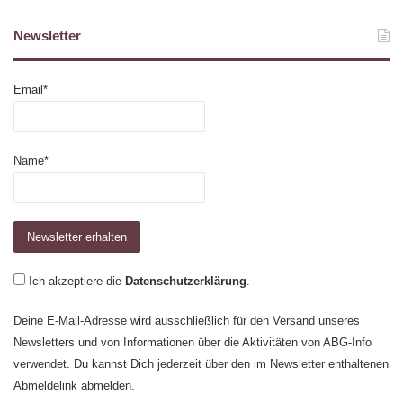
Newsletter
Email*
Name*
Ich akzeptiere die
Datenschutzerklärung
.
Deine E-Mail-Adresse wird ausschließlich für den Versand unseres
Newsletters und von Informationen über die Aktivitäten von ABG-Info
verwendet. Du kannst Dich jederzeit über den im Newsletter enthaltenen
Abmeldelink abmelden.