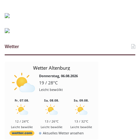
Wetter
Wetter Altenburg
Donnerstag, 06.08.2026
19 / 28°C
Leicht bewölkt
Fr, 07.08.
Sa, 08.08.
So, 09.08.
12 / 24°C
13 / 26°C
13 / 32°C
Leicht bewölkt
Leicht bewölkt
Leicht bewölkt
Aktuelles Wetter ansehen