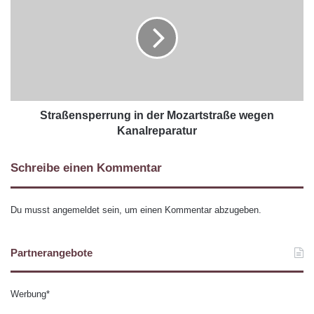
Straßensperrung in der Mozartstraße wegen
Kanalreparatur
Schreibe einen Kommentar
Du musst
angemeldet
sein, um einen Kommentar abzugeben.
Partnerangebote
Werbung*