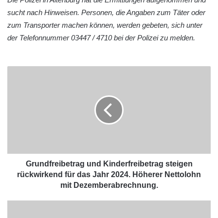
sucht nach Hinweisen. Personen, die Angaben zum Täter oder
zum Transporter machen können, werden gebeten, sich unter
der Telefonnummer 03447 / 4710 bei der Polizei zu melden.
Grundfreibetrag und Kinderfreibetrag steigen
rückwirkend für das Jahr 2024. Höherer Nettolohn
mit Dezemberabrechnung.