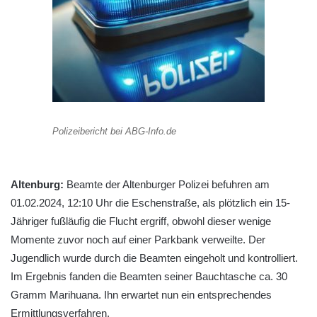
Polizeibericht bei ABG-Info.de
Altenburg:
Beamte der Altenburger Polizei befuhren am
01.02.2024, 12:10 Uhr die Eschenstraße, als plötzlich ein 15-
Jähriger fußläufig die Flucht ergriff, obwohl dieser wenige
Momente zuvor noch auf einer Parkbank verweilte. Der
Jugendlich wurde durch die Beamten eingeholt und kontrolliert.
Im Ergebnis fanden die Beamten seiner Bauchtasche ca. 30
Gramm Marihuana. Ihn erwartet nun ein entsprechendes
Ermittlungsverfahren.