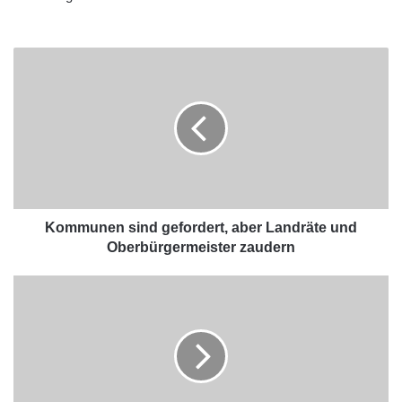
Kommunen sind gefordert, aber Landräte und
Oberbürgermeister zaudern