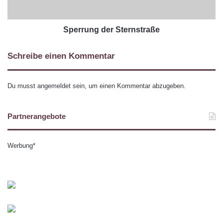
Sperrung der Sternstraße
Schreibe einen Kommentar
Du musst
angemeldet
sein, um einen Kommentar abzugeben.
Partnerangebote
Werbung*