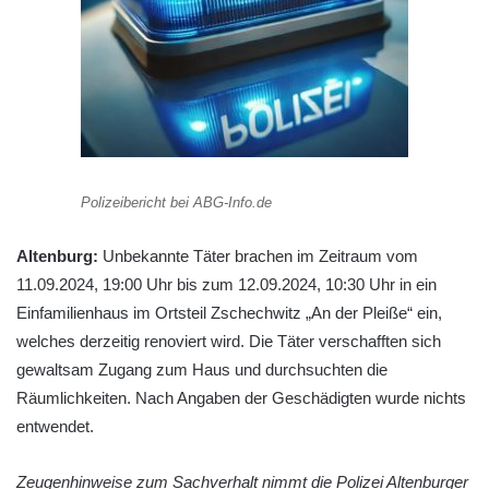
Polizeibericht bei ABG-Info.de
Altenburg:
Unbekannte Täter brachen im Zeitraum vom
11.09.2024, 19:00 Uhr bis zum 12.09.2024, 10:30 Uhr in ein
Einfamilienhaus im Ortsteil Zschechwitz „An der Pleiße“ ein,
welches derzeitig renoviert wird. Die Täter verschafften sich
gewaltsam Zugang zum Haus und durchsuchten die
Räumlichkeiten. Nach Angaben der Geschädigten wurde nichts
entwendet.
Zeugenhinweise zum Sachverhalt nimmt die Polizei Altenburger