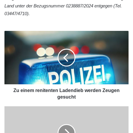
Land unter der Bezugsnummer 0238887/2024 entgegen (Tel.
03447/4710).
Zu einem renitenten Ladendieb werden Zeugen
gesucht