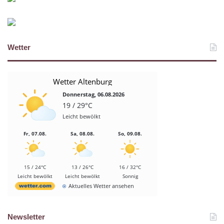
Wetter
Wetter Altenburg
Donnerstag, 06.08.2026
19 / 29°C
Leicht bewölkt
Fr, 07.08.
Sa, 08.08.
So, 09.08.
15 / 24°C
13 / 26°C
16 / 32°C
Leicht bewölkt
Leicht bewölkt
Sonnig
Aktuelles Wetter ansehen
Newsletter