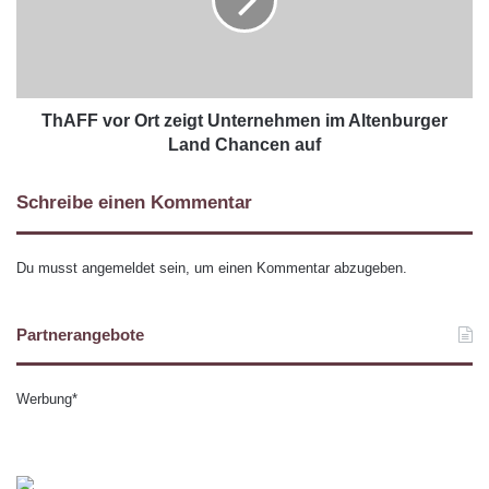
ThAFF vor Ort zeigt Unternehmen im Altenburger
Land Chancen auf
Schreibe einen Kommentar
Du musst
angemeldet
sein, um einen Kommentar abzugeben.
Partnerangebote
Werbung*