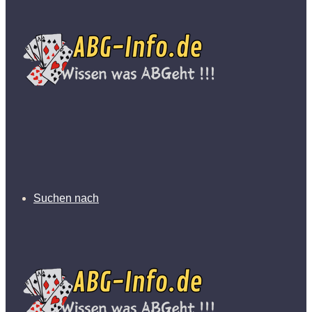
Suchen nach