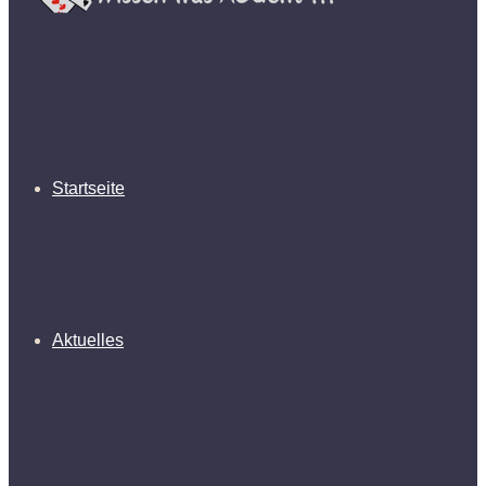
Startseite
Aktuelles