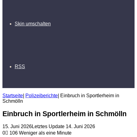
Skin umschalten
RSS
Startseite
|
Polizeiberichte
|
Einbruch in Sportlerheim in
Schmölln
Einbruch in Sportlerheim in Schmölln
15. Juni 2026
Letztes Update 14. Juni 2026
0
106
Weniger als eine Minute