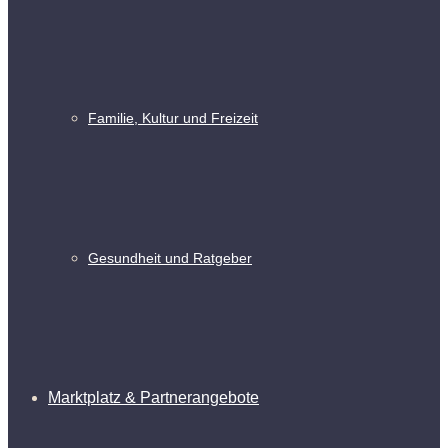
Familie, Kultur und Freizeit
Gesundheit und Ratgeber
Marktplatz & Partnerangebote