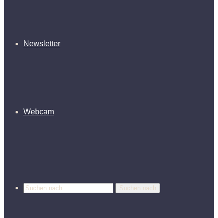
Newsletter
Webcam
Suchen nach