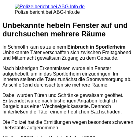
Polizeibericht bei ABG-Info.de
Unbekannte hebeln Fenster auf und
durchsuchen mehrere Räume
In Schmölln kam es zu einem
Einbruch in Sportlerheim
.
Unbekannte Täter verschafften sich zwischen Freitagabend
und Mitternacht gewaltsam Zugang zu dem Gebäude.
Nach bisherigen Erkenntnissen wurde ein Fenster
aufgehebelt, um in das Sportlerheim einzudringen. Im
Inneren stellten die Täter zunächst die Stromversorgung ab.
Anschließend durchsuchten sie mehrere Räume.
Dabei wurden Türen und Schränke gewaltsam geöffnet.
Entwendet wurde nach bisherigen Angaben lediglich
Bargeld aus einer Wechselgeldkassette. Dennoch
hinterließen die Täter einen erheblichen Sachschaden.
Die Polizei hat die Ermittlungen wegen besonders schweren
Diebstahls aufgenommen.