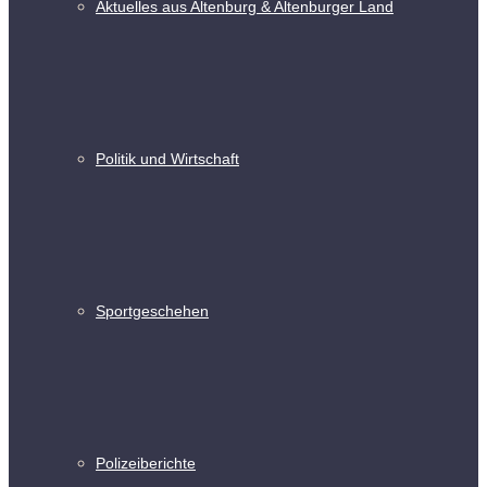
Aktuelles aus Altenburg & Altenburger Land
Politik und Wirtschaft
Sportgeschehen
Polizeiberichte