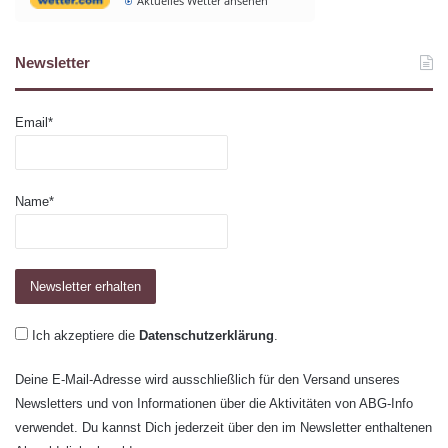
Aktuelles Wetter ansehen
Newsletter
Email*
Name*
Ich akzeptiere die
Datenschutzerklärung
.
Deine E-Mail-Adresse wird ausschließlich für den Versand unseres
Newsletters und von Informationen über die Aktivitäten von ABG-Info
verwendet. Du kannst Dich jederzeit über den im Newsletter enthaltenen