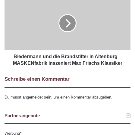
Biedermann und die Brandstifter in Altenburg –
MASKENfabrik inszeniert Max Frischs Klassiker
Schreibe einen Kommentar
Du musst
angemeldet
sein, um einen Kommentar abzugeben.
Partnerangebote
Werbung*