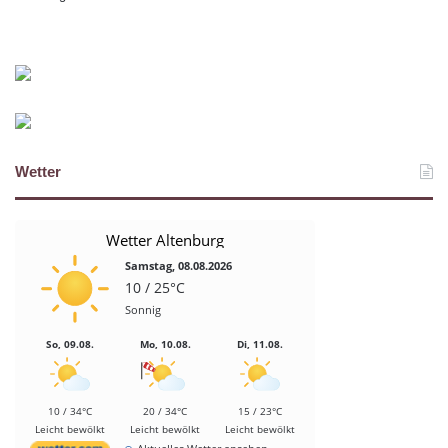
Wetter
Wetter Altenburg
Samstag, 08.08.2026
10 / 25°C
Sonnig
So, 09.08.
Mo, 10.08.
Di, 11.08.
10 / 34°C
20 / 34°C
15 / 23°C
Leicht bewölkt
Leicht bewölkt
Leicht bewölkt