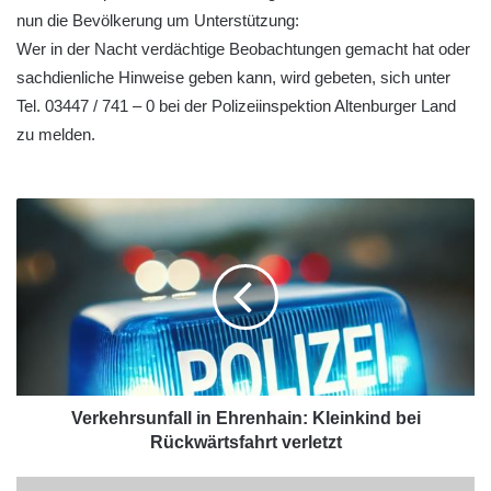
nun die Bevölkerung um Unterstützung:
Wer in der Nacht verdächtige Beobachtungen gemacht hat oder
sachdienliche Hinweise geben kann, wird gebeten, sich unter
Tel. 03447 / 741 – 0 bei der Polizeiinspektion Altenburger Land
zu melden.
Verkehrsunfall in Ehrenhain: Kleinkind bei
Rückwärtsfahrt verletzt