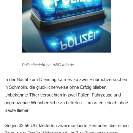
Polizeibericht bei ABG-Info.de
In der Nacht zum Dienstag kam es zu zwei Einbruchversuchen
in Schmölln, die glücklicherweise ohne Erfolg blieben.
Unbekannte Täter versuchten in zwei Fällen, Fahrzeuge und
angrenzende Wohnbereiche zu betreten – mussten jedoch ohne
Beute fliehen.
Gegen 02:56 Uhr kletterten zwei maskierte Personen über einen