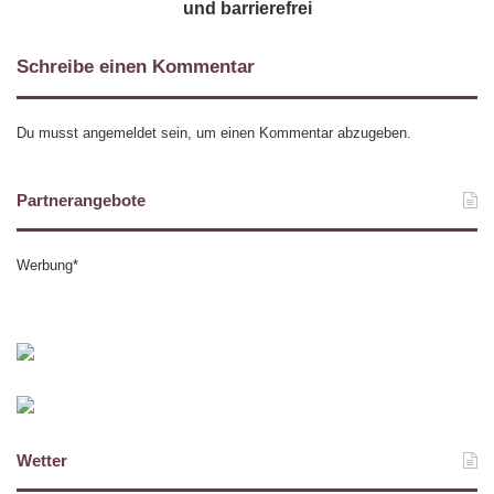
und barrierefrei
Schreibe einen Kommentar
Du musst
angemeldet
sein, um einen Kommentar abzugeben.
Partnerangebote
Werbung*
Wetter