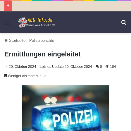
Menü
S
n
Startseite
|
Polizeiberichte
Ermittlungen eingeleitet
20. Oktober 2024
Letztes Update 20. Oktober 2024
0
104
Weniger als eine Minute