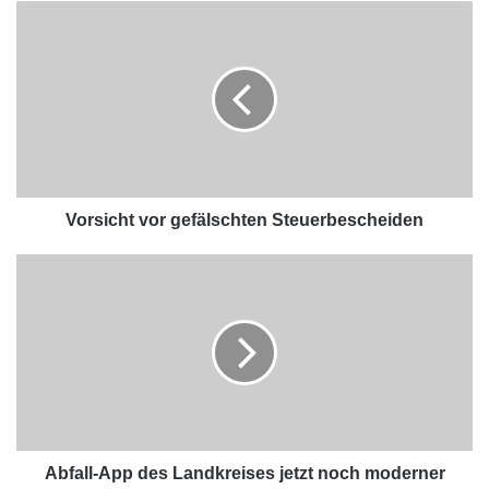
Vorsicht vor gefälschten Steuerbescheiden
Abfall-App des Landkreises jetzt noch moderner