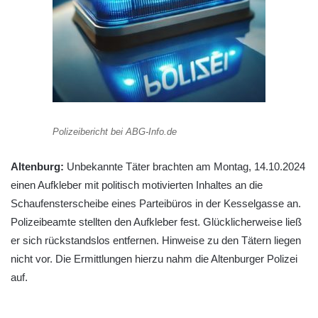
Polizeibericht bei ABG-Info.de
Altenburg:
Unbekannte Täter brachten am Montag, 14.10.2024
einen Aufkleber mit politisch motivierten Inhaltes an die
Schaufensterscheibe eines Parteibüros in der Kesselgasse an.
Polizeibeamte stellten den Aufkleber fest. Glücklicherweise ließ
er sich rückstandslos entfernen. Hinweise zu den Tätern liegen
nicht vor. Die Ermittlungen hierzu nahm die Altenburger Polizei
auf.