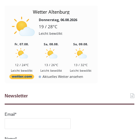
Wetter Altenburg
Donnerstag, 06.08.2026
19 / 28°C
Leicht bewölkt
Fr, 07.08.
Sa, 08.08.
So, 09.08.
12 / 24°C
13 / 26°C
13 / 32°C
Leicht bewölkt
Leicht bewölkt
Leicht bewölkt
Aktuelles Wetter ansehen
Newsletter
Email*
Name*