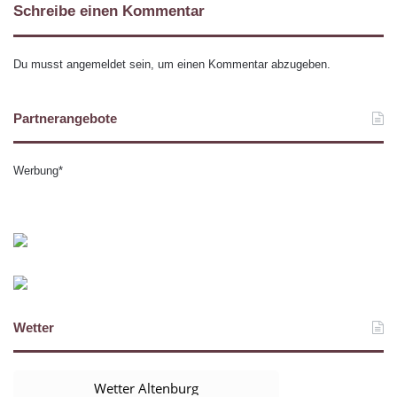
Schreibe einen Kommentar
Du musst
angemeldet
sein, um einen Kommentar abzugeben.
Partnerangebote
Werbung*
Wetter
Wetter Altenburg