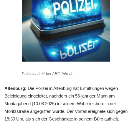
Polizeibericht bei ABG-Info.de
Altenburg:
Die Polizei in Altenburg hat Ermittlungen wegen
Beleidigung eingeleitet, nachdem ein 56-jähriger Mann am
Montagabend (10.03.2025) in seinem Wahlkreisbüro in der
Moritzstraße angegriffen wurde. Der Vorfall ereignete sich gegen
19:30 Uhr, als sich der Geschädigte in seinem Büro aufhielt.