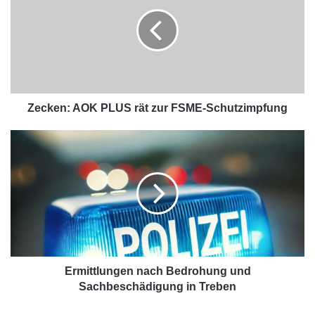
Zecken: AOK PLUS rät zur FSME-Schutzimpfung
Ermittlungen nach Bedrohung und
Sachbeschädigung in Treben