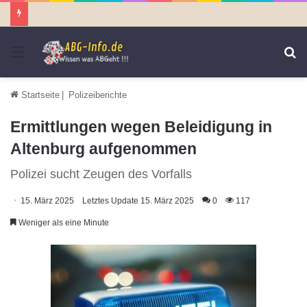
Menü
S
n
Startseite
|
Polizeiberichte
Ermittlungen wegen Beleidigung in
Altenburg aufgenommen
Polizei sucht Zeugen des Vorfalls
15. März 2025
Letztes Update 15. März 2025
0
117
Weniger als eine Minute