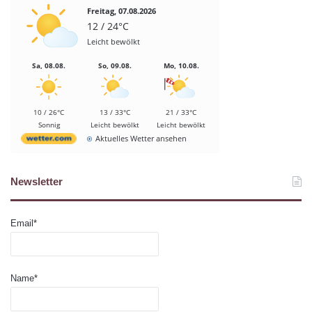
Freitag, 07.08.2026
12 / 24°C
Leicht bewölkt
Sa, 08.08.
So, 09.08.
Mo, 10.08.
10 / 26°C
13 / 33°C
21 / 33°C
Sonnig
Leicht bewölkt
Leicht bewölkt
Aktuelles Wetter ansehen
Newsletter
Email*
Name*