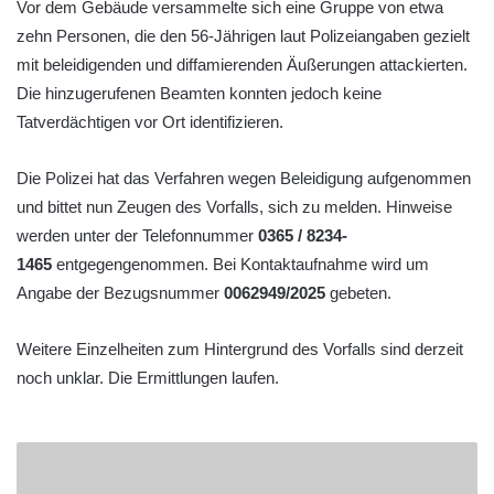
Vor dem Gebäude versammelte sich eine Gruppe von etwa
zehn Personen, die den 56-Jährigen laut Polizeiangaben gezielt
mit beleidigenden und diffamierenden Äußerungen attackierten.
Die hinzugerufenen Beamten konnten jedoch keine
Tatverdächtigen vor Ort identifizieren.
Die Polizei hat das Verfahren wegen Beleidigung aufgenommen
und bittet nun Zeugen des Vorfalls, sich zu melden. Hinweise
werden unter der Telefonnummer
0365 / 8234-
1465
entgegengenommen. Bei Kontaktaufnahme wird um
Angabe der Bezugsnummer
0062949/2025
gebeten.
Weitere Einzelheiten zum Hintergrund des Vorfalls sind derzeit
noch unklar. Die Ermittlungen laufen.