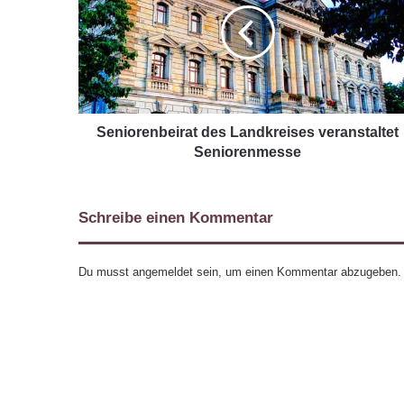
Seniorenbeirat des Landkreises veranstaltet
Seniorenmesse
Schreibe einen Kommentar
Du musst
angemeldet
sein, um einen Kommentar abzugeben.