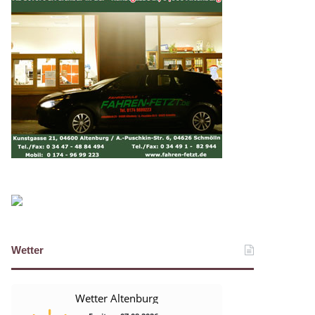
Wetter
Wetter Altenburg