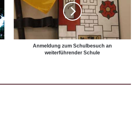
Anmeldung zum Schulbesuch an
weiterführender Schule