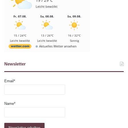
19 / 29°C
Leicht bewölkt
Fr, 07.08.
Sa, 08.08.
So, 09.08.
15 / 24°C
13 / 26°C
16 / 32°C
Leicht bewölkt
Leicht bewölkt
Sonnig
Aktuelles Wetter ansehen
Newsletter
Email*
Name*