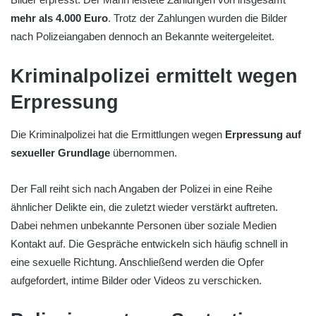
mehr als 4.000 Euro
. Trotz der Zahlungen wurden die Bilder
nach Polizeiangaben dennoch an Bekannte weitergeleitet.
Kriminalpolizei ermittelt wegen
Erpressung
Die Kriminalpolizei hat die Ermittlungen wegen
Erpressung auf
sexueller Grundlage
übernommen.
Der Fall reiht sich nach Angaben der Polizei in eine Reihe
ähnlicher Delikte ein, die zuletzt wieder verstärkt auftreten.
Dabei nehmen unbekannte Personen über soziale Medien
Kontakt auf. Die Gespräche entwickeln sich häufig schnell in
eine sexuelle Richtung. Anschließend werden die Opfer
aufgefordert, intime Bilder oder Videos zu verschicken.