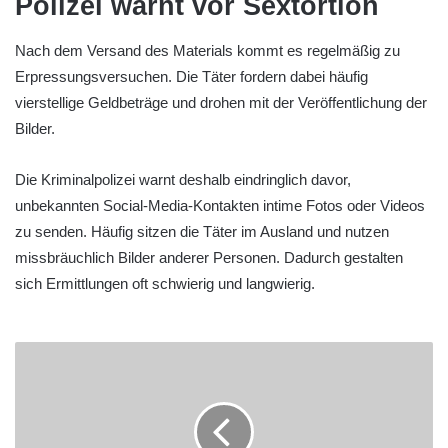
Polizei warnt vor Sextortion
Nach dem Versand des Materials kommt es regelmäßig zu
Erpressungsversuchen. Die Täter fordern dabei häufig
vierstellige Geldbeträge und drohen mit der Veröffentlichung der
Bilder.
Die Kriminalpolizei warnt deshalb eindringlich davor,
unbekannten Social-Media-Kontakten intime Fotos oder Videos
zu senden. Häufig sitzen die Täter im Ausland und nutzen
missbräuchlich Bilder anderer Personen. Dadurch gestalten
sich Ermittlungen oft schwierig und langwierig.