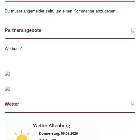
Du musst
angemeldet
sein, um einen Kommentar abzugeben.
Partnerangebote
Werbung*
Wetter
Wetter Altenburg
Donnerstag, 06.08.2026