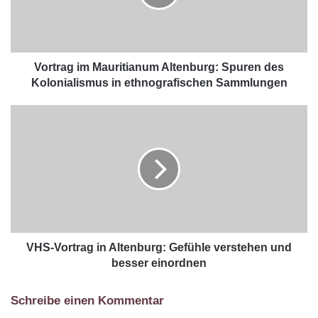
Vortrag im Mauritianum Altenburg: Spuren des
Kolonialismus in ethnografischen Sammlungen
VHS-Vortrag in Altenburg: Gefühle verstehen und
besser einordnen
Schreibe einen Kommentar