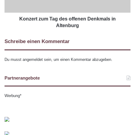
Konzert zum Tag des offenen Denkmals in
Altenburg
Schreibe einen Kommentar
Du musst
angemeldet
sein, um einen Kommentar abzugeben.
Partnerangebote
Werbung*