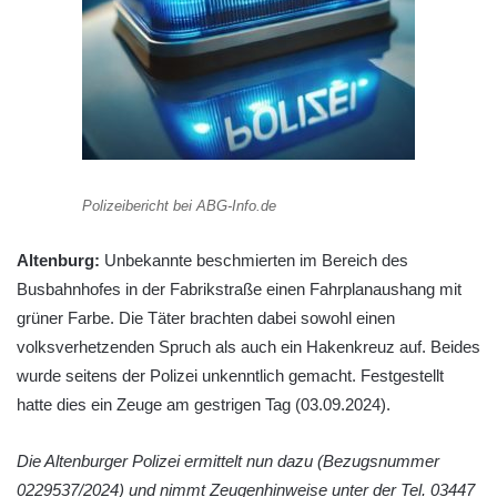
Polizeibericht bei ABG-Info.de
Altenburg:
Unbekannte beschmierten im Bereich des
Busbahnhofes in der Fabrikstraße einen Fahrplanaushang mit
grüner Farbe. Die Täter brachten dabei sowohl einen
volksverhetzenden Spruch als auch ein Hakenkreuz auf. Beides
wurde seitens der Polizei unkenntlich gemacht. Festgestellt
hatte dies ein Zeuge am gestrigen Tag (03.09.2024).
Die Altenburger Polizei ermittelt nun dazu (Bezugsnummer
0229537/2024) und nimmt Zeugenhinweise unter der Tel. 03447