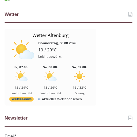
Wetter
Wetter Altenburg
Donnerstag, 06.08.2026
19 / 29°C
Leicht bewölkt
Fr, 07.08.
Sa, 08.08.
So, 09.08.
15 / 24°C
13 / 26°C
16 / 32°C
Leicht bewölkt
Leicht bewölkt
Sonnig
Aktuelles Wetter ansehen
Newsletter
Email*