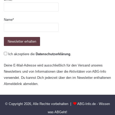
Name*
Ich akzeptiere die
Datenschutzerklärung
.
Deine E-Mail-Adresse wird ausschließlich für den Versand unseres
Newsletters und von Informationen über die Aktivitäten von ABG-Info
verwendet. Du kannst Dich jederzeit über den im Newsletter enthaltenen
Abmeldelink abmelden.
© Copyright 2026, Alle Rechte vorbehalten |
ABG-Info.de - Wissen
was ABGeht!