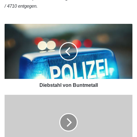
/ 4710 entgegen.
Diebstahl von Buntmetall