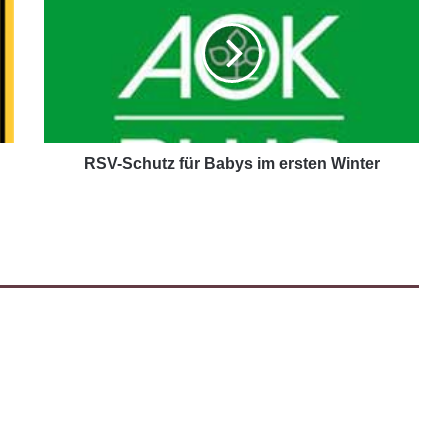
RSV-Schutz für Babys im ersten Winter