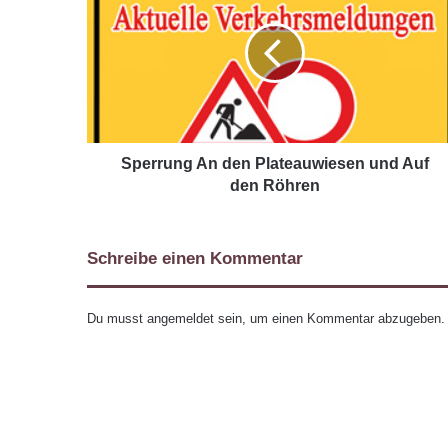
Sperrung An den Plateauwiesen und Auf
den Röhren
Schreibe einen Kommentar
Du musst
angemeldet
sein, um einen Kommentar abzugeben.